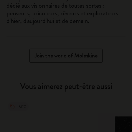
dédié aux visionnaires de toutes sortes :
penseurs, bricoleurs, rêveurs et explorateurs
d'hier, d'aujourd'hui et de demain.
Join the world of Moleskine
Vous aimerez peut-être aussi
-50%