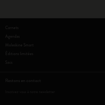
Carnets
Agendas
Moleskine Smart
Éditions limitées
Sacs
Restons en contact
Inscrivez-vous à notre newsletter