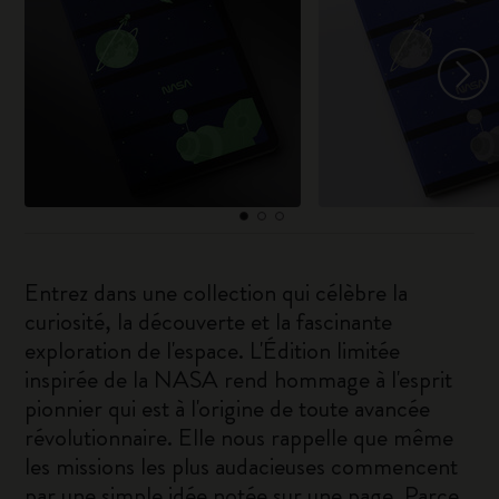
Entrez dans une collection qui célèbre la
curiosité, la découverte et la fascinante
exploration de l'espace. L'Édition limitée
inspirée de la NASA rend hommage à l'esprit
pionnier qui est à l'origine de toute avancée
révolutionnaire. Elle nous rappelle que même
les missions les plus audacieuses commencent
par une simple idée notée sur une page. Parce