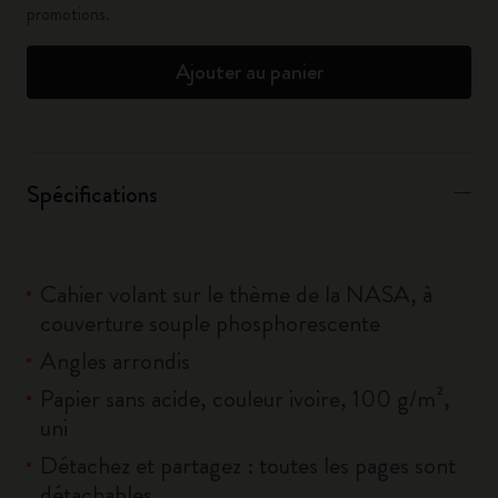
promotions.
Ajouter au panier
Spécifications
Cahier volant sur le thème de la NASA, à
couverture souple phosphorescente
Angles arrondis
Papier sans acide, couleur ivoire, 100 g/m²,
uni
Détachez et partagez : toutes les pages sont
détachables