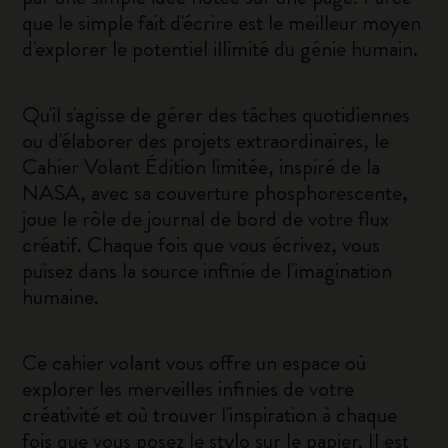
que le simple fait d'écrire est le meilleur moyen
d'explorer le potentiel illimité du génie humain.
Qu'il s'agisse de gérer des tâches quotidiennes
ou d'élaborer des projets extraordinaires, le
Cahier Volant Édition limitée, inspiré de la
NASA, avec sa couverture phosphorescente,
joue le rôle de journal de bord de votre flux
créatif. Chaque fois que vous écrivez, vous
puisez dans la source infinie de l'imagination
humaine.
Ce cahier volant vous offre un espace où
explorer les merveilles infinies de votre
créativité et où trouver l'inspiration à chaque
fois que vous posez le stylo sur le papier. Il est