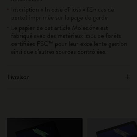
Inscription « In case of loss » (En cas de
perte) imprimée sur la page de garde
Le papier de cet article Moleskine est
fabriqué avec des matériaux issus de forêts
certifiées FSC™ pour leur excellente gestion
ainsi que d'autres sources contrôlées.
Livraison