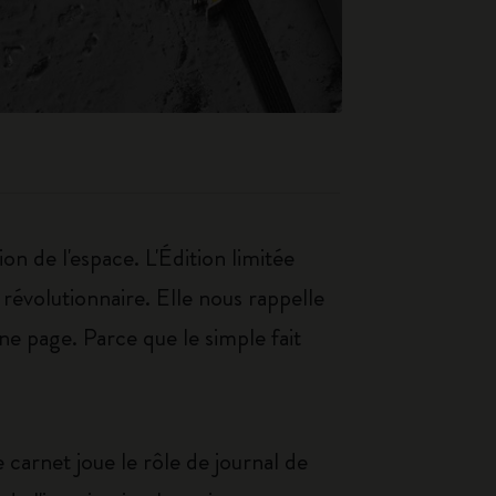
on de l'espace. L'Édition limitée
révolutionnaire. Elle nous rappelle
e page. Parce que le simple fait
e carnet joue le rôle de journal de