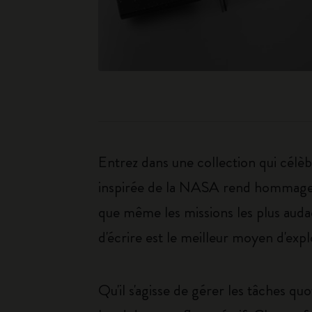
Entrez dans une collection qui célèbr
inspirée de la NASA rend hommage à l
que même les missions les plus auda
d'écrire est le meilleur moyen d'expl
Qu'il s'agisse de gérer les tâches qu