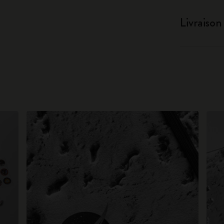
Livraison