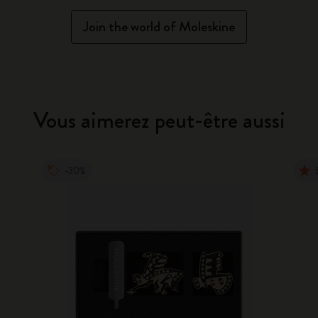
Join the world of Moleskine
Vous aimerez peut-être aussi
-30%