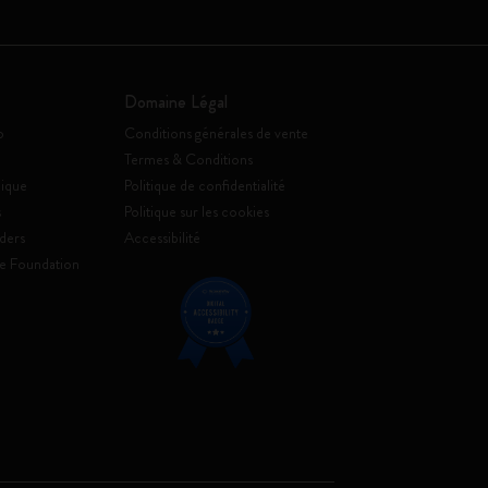
Domaine Légal
o
Conditions générales de vente
Termes & Conditions
ique
Politique de confidentialité
s
Politique sur les cookies
ders
Accessibilité
e Foundation