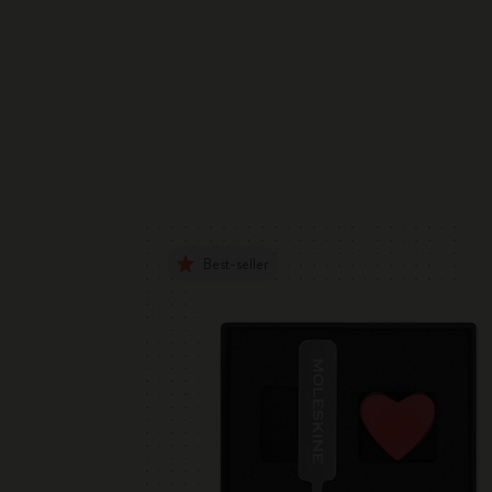
Best-seller