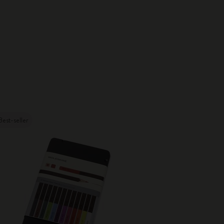
Best-seller