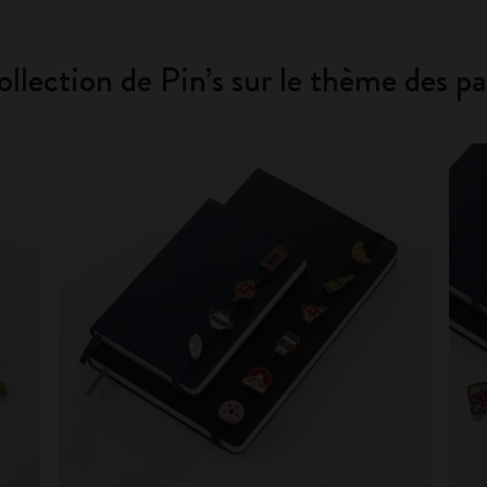
llection de Pin’s sur le thème des p