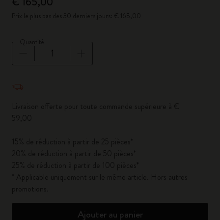
€ 165,00
Prix le plus bas des 30 derniers jours: € 165,00
Quantité
Quantité mise à jour à 1
Livraison offerte pour toute commande supérieure à €
59,00
15% de réduction à partir de 25 pièces*
20% de réduction à partir de 50 pièces*
25% de réduction à partir de 100 pièces*
* Applicable uniquement sur le même article. Hors autres
promotions.
Ajouter au panier