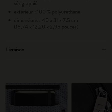
sérigraphié
extérieur : 100 % polyuréthane
dimensions : 40 x 31 x 7.5 cm
(15,74 x 12,20 x 2,95 pouces)
Livraison