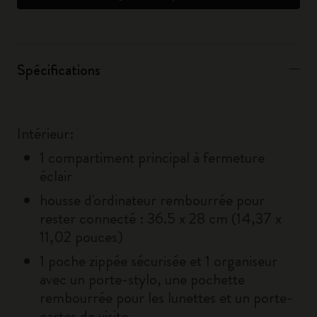
Spécifications
Intérieur:
1 compartiment principal à fermeture
éclair
housse d'ordinateur rembourrée pour
rester connecté : 36.5 x 28 cm (14,37 x
11,02 pouces)
1 poche zippée sécurisée et 1 organiseur
avec un porte-stylo, une pochette
rembourrée pour les lunettes et un porte-
cartes de visite