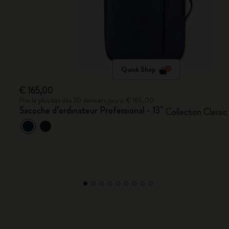
Quick Shop
€ 165,00
Prix le plus bas des 30 derniers jours: € 165,00
Sacoche d’ordinateur Professional - 13"
Collection Classic