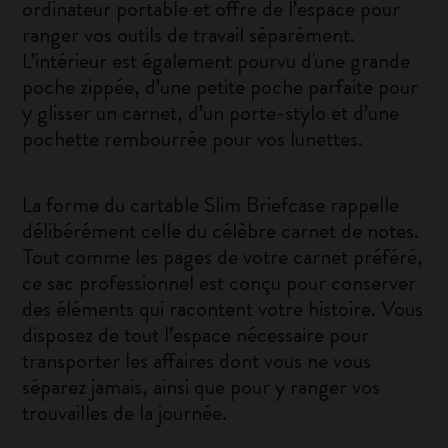
ordinateur portable et offre de l’espace pour
ranger vos outils de travail séparément.
L’intérieur est également pourvu d'une grande
poche zippée, d’une petite poche parfaite pour
y glisser un carnet, d’un porte-stylo et d’une
pochette rembourrée pour vos lunettes.
La forme du cartable Slim Briefcase rappelle
délibérément celle du célèbre carnet de notes.
Tout comme les pages de votre carnet préféré,
ce sac professionnel est conçu pour conserver
des éléments qui racontent votre histoire. Vous
disposez de tout l’espace nécessaire pour
transporter les affaires dont vous ne vous
séparez jamais, ainsi que pour y ranger vos
trouvailles de la journée.