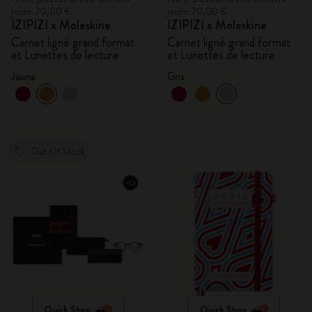
jours: 70,00 €
jours: 70,00 €
IZIPIZI x Moleskine
IZIPIZI x Moleskine
Carnet ligné grand format
Carnet ligné grand format
et Lunettes de lecture
et Lunettes de lecture
Jaune
Gris
Out Of Stock
Quick Shop
Quick Shop