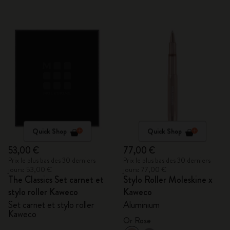
Quick Shop
Quick Shop
53,00 €
77,00 €
Prix le plus bas des 30 derniers
Prix le plus bas des 30 derniers
jours: 53,00 €
jours: 77,00 €
The Classics Set carnet et
Stylo Roller Moleskine x
stylo roller Kaweco
Kaweco
Set carnet et stylo roller
Aluminium
Kaweco
Or Rose