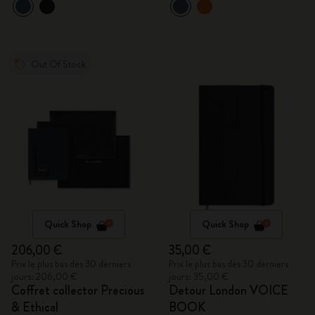
Out Of Stock
Quick Shop
Quick Shop
206,00 €
35,00 €
Prix le plus bas des 30 derniers
Prix le plus bas des 30 derniers
jours: 206,00 €
jours: 35,00 €
Coffret collector Precious
Detour London VOICE
& Ethical
BOOK