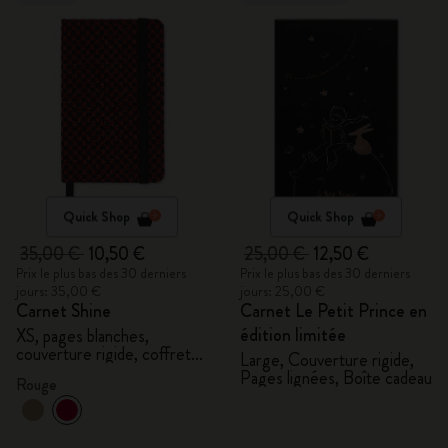
Quick Shop
Quick Shop
35,00 €
10,50 €
25,00 €
12,50 €
Prix le plus bas des 30 derniers
Prix le plus bas des 30 derniers
jours: 35,00 €
jours: 25,00 €
Carnet Shine
Carnet Le Petit Prince en
édition limitée
XS, pages blanches,
couverture rigide, coffret
Large, Couverture rigide,
cadeau
Pages lignées, Boîte cadeau
Rouge