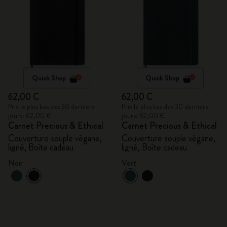
Quick Shop
Quick Shop
62,00 €
62,00 €
Prix le plus bas des 30 derniers
Prix le plus bas des 30 derniers
jours: 62,00 €
jours: 62,00 €
Carnet Precious & Ethical
Carnet Precious & Ethical
Couverture souple végane,
Couverture souple végane,
ligné, Boîte cadeau
ligné, Boîte cadeau
Noir
Vert