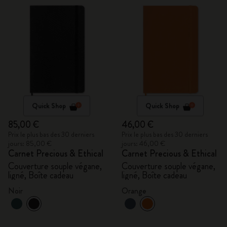
Quick Shop
Quick Shop
85,00 €
46,00 €
Prix le plus bas des 30 derniers
Prix le plus bas des 30 derniers
jours: 85,00 €
jours: 46,00 €
Carnet Precious & Ethical
Carnet Precious & Ethical
Couverture souple végane,
Couverture souple végane,
ligné, Boîte cadeau
ligné, Boîte cadeau
Noir
Orange