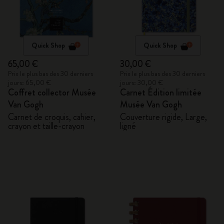
Quick Shop
Quick Shop
65,00 €
30,00 €
Prix le plus bas des 30 derniers
Prix le plus bas des 30 derniers
jours: 65,00 €
jours: 30,00 €
Coffret collector Musée
Carnet Édition limitée
Van Gogh
Musée Van Gogh
Carnet de croquis, cahier,
Couverture rigide, Large,
crayon et taille-crayon
ligné