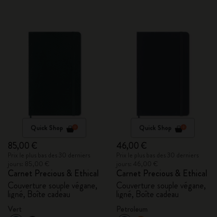
Quick Shop
Quick Shop
85,00 €
46,00 €
Prix le plus bas des 30 derniers
Prix le plus bas des 30 derniers
jours: 85,00 €
jours: 46,00 €
Carnet Precious & Ethical
Carnet Precious & Ethical
Couverture souple végane,
Couverture souple végane,
ligné, Boîte cadeau
ligné, Boîte cadeau
Vert
Petroleum