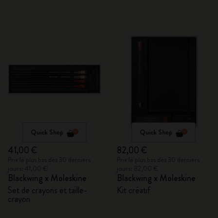
Quick Shop
Quick Shop
41,00 €
82,00 €
Prix le plus bas des 30 derniers
Prix le plus bas des 30 derniers
jours: 41,00 €
jours: 82,00 €
Blackwing x Moleskine
Blackwing x Moleskine
Set de crayons et taille-
Kit créatif
crayon