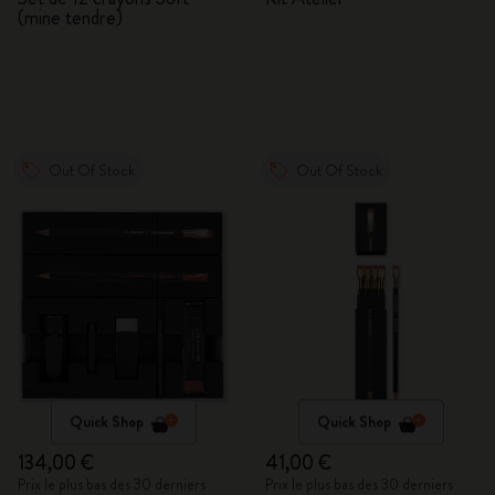
(mine tendre)
Out Of Stock
Out Of Stock
Quick Shop
Quick Shop
134,00 €
41,00 €
Prix le plus bas des 30 derniers
Prix le plus bas des 30 derniers