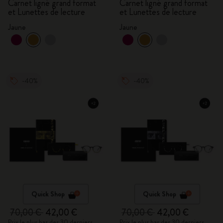
Carnet ligné grand format
Carnet ligné grand format
et Lunettes de lecture
et Lunettes de lecture
Jaune
Jaune
-40%
-40%
Quick Shop
Quick Shop
70,00 €
42,00 €
70,00 €
42,00 €
Prix le plus bas des 30 derniers
Prix le plus bas des 30 derniers