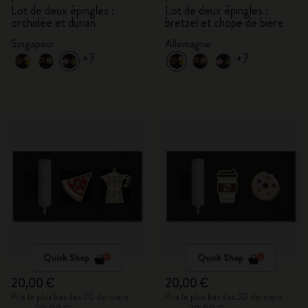
Lot de deux épingles :
Lot de deux épingles :
orchidée et durian
bretzel et chope de bière
Singapour
Allemagne
+7
+7
Quick Shop
Quick Shop
20,00 €
20,00 €
Prix le plus bas des 30 derniers
Prix le plus bas des 30 derniers