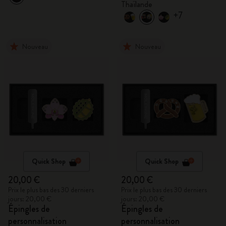
Thaïlande
+7
Nouveau
Nouveau
Quick Shop
Quick Shop
20,00 €
20,00 €
Prix le plus bas des 30 derniers
Prix le plus bas des 30 derniers
jours: 20,00 €
jours: 20,00 €
Épingles de
Épingles de
personnalisation
personnalisation