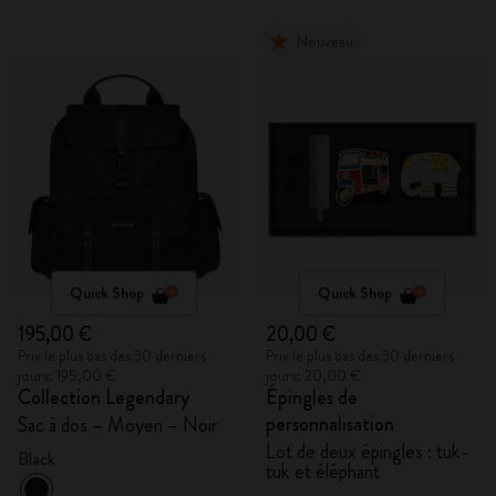
Nouveau
Quick Shop
Quick Shop
195,00 €
20,00 €
Prix le plus bas des 30 derniers
Prix le plus bas des 30 derniers
jours: 195,00 €
jours: 20,00 €
Collection Legendary
Épingles de
personnalisation
Sac à dos – Moyen – Noir
Lot de deux épingles : tuk-
Black
tuk et éléphant