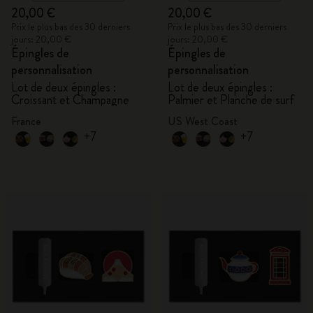
20,00 €
20,00 €
Prix le plus bas des 30 derniers
Prix le plus bas des 30 derniers
jours: 20,00 €
jours: 20,00 €
Épingles de
Épingles de
personnalisation
personnalisation
Lot de deux épingles :
Lot de deux épingles :
Croissant et Champagne
Palmier et Planche de surf
France
US West Coast
+7
+7