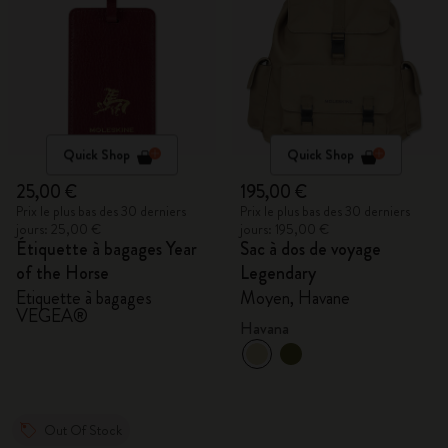
Quick Shop
Quick Shop
25,00 €
195,00 €
Prix le plus bas des 30 derniers
Prix le plus bas des 30 derniers
jours: 25,00 €
jours: 195,00 €
Étiquette à bagages Year
Sac à dos de voyage
of the Horse
Legendary
Étiquette à bagages
Moyen, Havane
VEGEA®
Havana
Out Of Stock