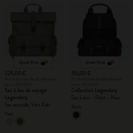
Quick Shop
Quick Shop
225,00 €
155,00 €
Prix le plus bas des 30 derniers
Prix le plus bas des 30 derniers
jours: 225,00 €
jours: 155,00 €
Sac à dos de voyage
Collection Legendary
Legendary
Sac à dos – Petit – Noir
Sac enroulé, Vert Kaki
Black
Vert