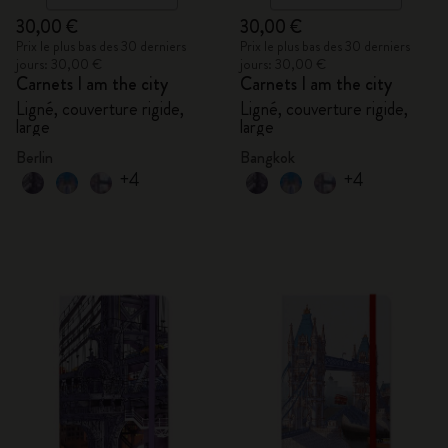
30,00 €
30,00 €
Prix le plus bas des 30 derniers
Prix le plus bas des 30 derniers
jours: 30,00 €
jours: 30,00 €
Carnets I am the city
Carnets I am the city
Ligné, couverture rigide,
Ligné, couverture rigide,
large
large
Berlin
Bangkok
+4
+4