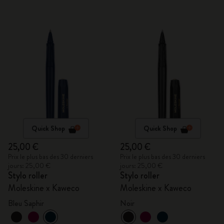
Quick Shop
Quick Shop
25,00 €
25,00 €
Prix le plus bas des 30 derniers
Prix le plus bas des 30 derniers
jours: 25,00 €
jours: 25,00 €
Stylo roller
Stylo roller
Moleskine x Kaweco
Moleskine x Kaweco
Bleu Saphir
Noir