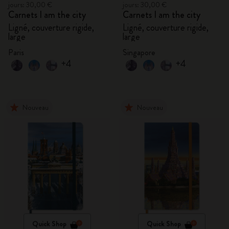
jours: 30,00 €
jours: 30,00 €
Carnets I am the city
Carnets I am the city
Ligné, couverture rigide,
Ligné, couverture rigide,
large
large
Paris
Singapore
+4
+4
Nouveau
Nouveau
Quick Shop
Quick Shop