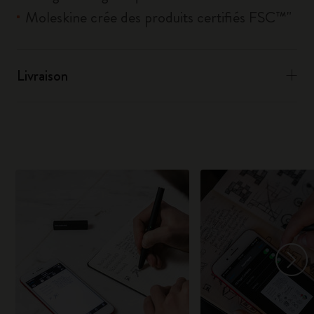
Moleskine crée des produits certifiés FSC™"
Livraison