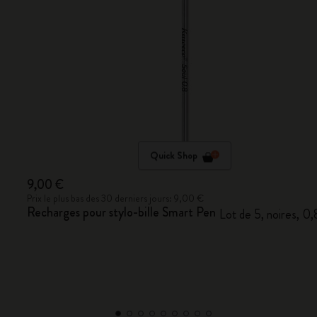
Quick Shop
9,00 €
Prix le plus bas des 30 derniers jours: 9,00 €
Recharges pour stylo-bille Smart Pen
Lot de 5, noires, 0