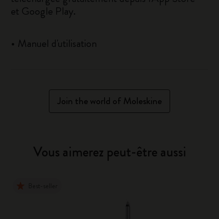
et
Google Play
.
•
Manuel d'utilisation
Join the world of Moleskine
Vous aimerez peut-être aussi
Best-seller