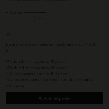
Quantité
Quantité mise à jour à 1
Livraison offerte pour toute commande supérieure à 49,00
€
15% de réduction à partir de 25 pièces*
20% de réduction à partir de 50 pièces*
25% de réduction à partir de 100 pièces*
* Applicable uniquement sur le même article. Hors autres
promotions.
Ajouter au panier