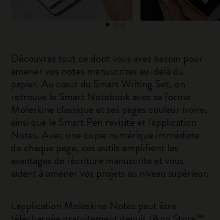
Découvrez tout ce dont vous avez besoin pour
amener vos notes manuscrites au-delà du
papier. Au cœur du Smart Writing Set, on
retrouve le Smart Notebook avec sa forme
Moleskine classique et ses pages couleur ivoire,
ainsi que le Smart Pen revisité et l'application
Notes. Avec une copie numérique immédiate
de chaque page, ces outils amplifient les
avantages de l'écriture manuscrite et vous
aident à amener vos projets au niveau supérieur.
L'application Moleskine Notes peut être
téléchargée gratuitement depuis l'
App Store™