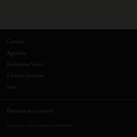
Carnets
Agendas
Moleskine Smart
Éditions limitées
Sacs
Restons en contact
Inscrivez-vous à notre newsletter