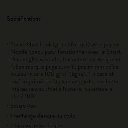
Spécifications
Smart Notebook (grand format) avec papier
Ncode conçu pour fonctionner avec le Smart
Pen, angles arrondis, fermeture à élastique et
ruban marque page assorti, papier sans acide
couleur ivoire 100 g/m² (ligné). "In case of
loss" imprimé sur la page de garde, pochette
intérieure à soufflet à l'arrière, ouverture à
plat à 180°
Smart Pen
1 recharge d'encre du stylo
chargeur magnétique