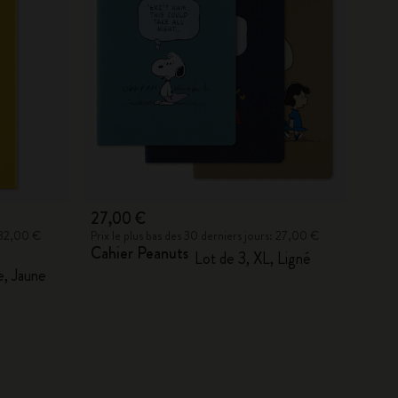
27,00 €
: 32,00 €
Prix le plus bas des 30 derniers jours: 27,00 €
Cahier Peanuts
Lot de 3, XL, Ligné
e, Jaune