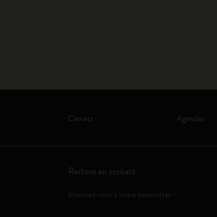
Carnets
Agendas
Restons en contact
Inscrivez-vous à notre newsletter