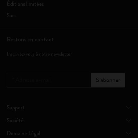
Éditions limitées
Sacs
Restons en contact
Inscrivez-vous à notre newsletter
*
Adresse e-mail
S’abonner
Support
Société
Domaine Légal