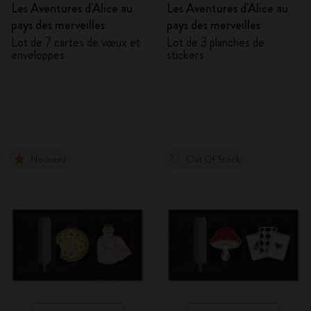
Les Aventures d'Alice au
Les Aventures d'Alice au
pays des merveilles
pays des merveilles
Lot de 7 cartes de vœux et
Lot de 3 planches de
enveloppes
stickers
Nouveau
Out Of Stock