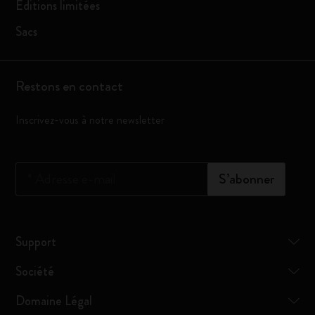
Éditions limitées
Sacs
Restons en contact
Inscrivez-vous à notre newsletter
*
Adresse e-mail
S’abonner
Support
Société
Domaine Légal