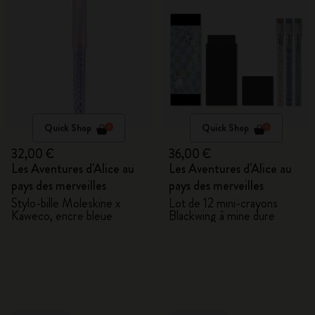
Quick Shop
Quick Shop
32,00 €
36,00 €
Les Aventures d'Alice au
Les Aventures d'Alice au
pays des merveilles
pays des merveilles
Stylo-bille Moleskine x
Lot de 12 mini-crayons
Kaweco, encre bleue
Blackwing à mine dure