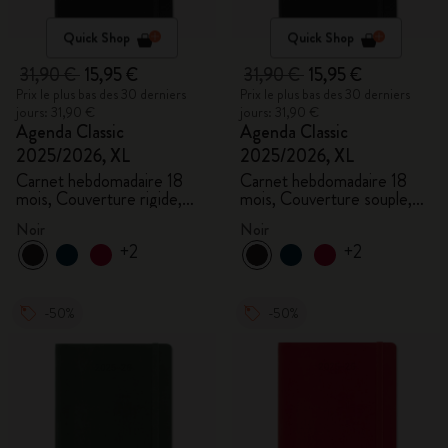
Quick Shop
Quick Shop
31,90 €
15,95 €
31,90 €
15,95 €
Prix le plus bas des 30 derniers
Prix le plus bas des 30 derniers
jours: 31,90 €
jours: 31,90 €
Agenda Classic
Agenda Classic
2025/2026, XL
2025/2026, XL
Carnet hebdomadaire 18
Carnet hebdomadaire 18
mois, Couverture rigide,
mois, Couverture souple,
Noir
Noir
Noir
Noir
+2
+2
-50%
-50%