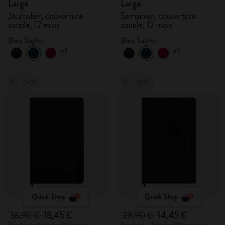
Large
Large
Journalier, couverture
Semainier, couverture
souple, 12 mois
souple, 12 mois
Bleu Saphir
Bleu Saphir
+1
+1
-50%
-50%
Quick Shop
Quick Shop
36,90 €
18,45 €
28,90 €
14,45 €