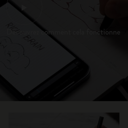
Découvrez comment cela fonctionne