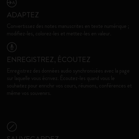
ADAPTEZ
Convertissez des notes manuscrites en texte numérique ;
modifiez-les, colorez-les et mettez-les en valeur.
ENREGISTREZ, ÉCOUTEZ
Enregistrez des données audio synchronisées avec la page
sur laquelle vous écrivez. Écoutez-les quand vous le
souhaitez pour enrichir vos cours, réunions, conférences et
même vos souvenirs.