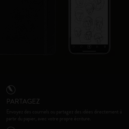
PARTAGEZ
Envoyez des courriels ou partagez des idées directement à
partir du papier, avec votre propre écriture.