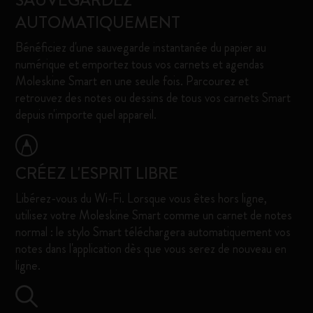
SAUVEGARDEZ
AUTOMATIQUEMENT
Bénéficiez d'une sauvegarde instantanée du papier au
numérique et emportez tous vos carnets et agendas
Moleskine Smart en une seule fois. Parcourez et
retrouvez des notes ou dessins de tous vos carnets Smart
depuis n'importe quel appareil.
CRÉEZ L'ESPRIT LIBRE
Libérez-vous du Wi-Fi. Lorsque vous êtes hors ligne,
utilisez votre Moleskine Smart comme un carnet de notes
normal : le stylo Smart téléchargera automatiquement vos
notes dans l'application dès que vous serez de nouveau en
ligne.