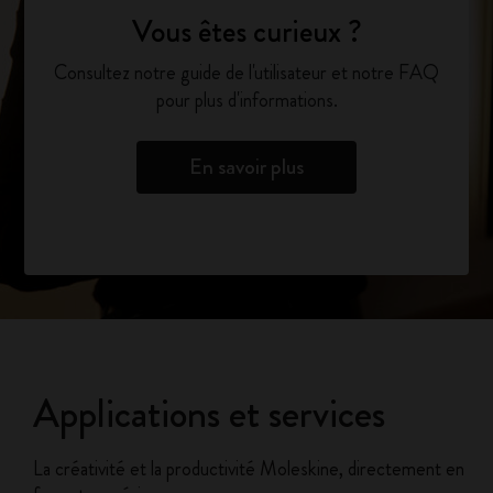
Vous êtes curieux ?
Consultez notre guide de l'utilisateur et notre FAQ
pour plus d'informations.
En savoir plus
Applications et services
La créativité et la productivité Moleskine, directement en