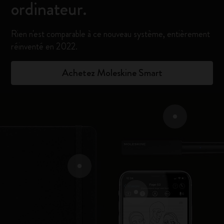
ordinateur.
Rien n'est comparable à ce nouveau système, entièrement
réinventé en 2022.
Achetez Moleskine Smart