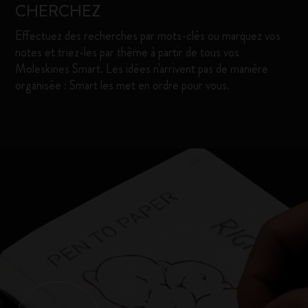
CHERCHEZ
Effectuez des recherches par mots-clés ou marquez vos
notes et triez-les par thème à partir de tous vos
Moleskines Smart. Les idées n'arrivent pas de manière
organisée : Smart les met en ordre pour vous.