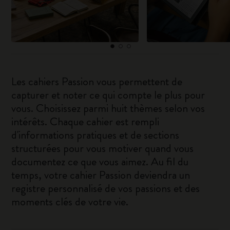
Les cahiers Passion vous permettent de
capturer et noter ce qui compte le plus pour
vous. Choisissez parmi huit thèmes selon vos
intérêts. Chaque cahier est rempli
d'informations pratiques et de sections
structurées pour vous motiver quand vous
documentez ce que vous aimez. Au fil du
temps, votre cahier Passion deviendra un
registre personnalisé de vos passions et des
moments clés de votre vie.