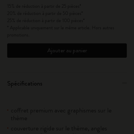
15% de réduction à partir de 25 pièces*
20% de réduction à partir de 50 pièces*
25% de réduction à partir de 100 pièces*
* Applicable uniquement sur le même article. Hors autres
promotions.
Ajouter au panier
Spécifications
coffret premium avec graphismes sur le
thème
couverture rigide sur le thème, angles