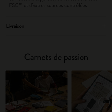
FSC™ et d'autres sources contrôlées
Livraison
Carnets de passion