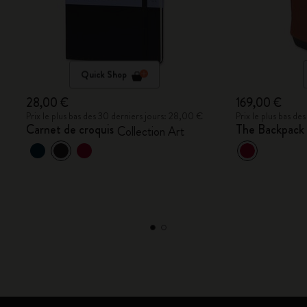
Quick Shop
28,00 €
169,00 €
Prix le plus bas des 30 derniers jours: 28,00 €
Prix le plus bas d
Carnet de croquis
The Backpack 
Collection Art