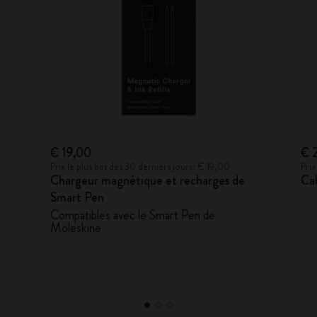
€ 19,00
€ 
Prix le plus bas des 30 derniers jours: € 19,00
Prix
Chargeur magnétique et recharges de
Ca
Smart Pen
Compatibles avec le Smart Pen de
Moleskine