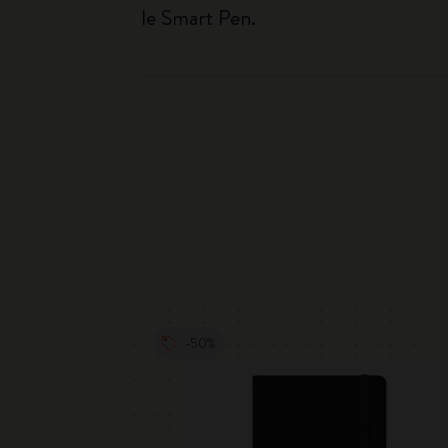
le Smart Pen.
-50%