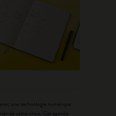
 avec une technologie numérique
drier de votre choix. Cet agenda