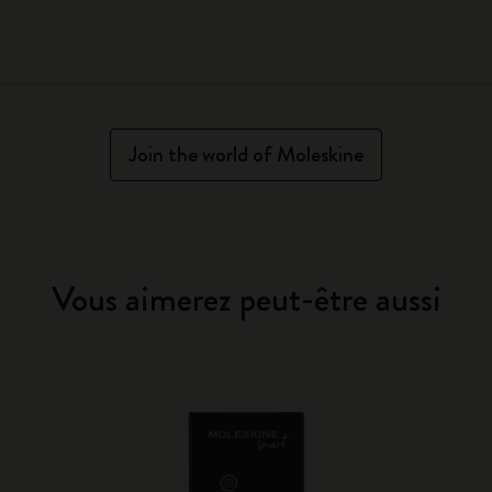
Join the world of Moleskine
Vous aimerez peut-être aussi