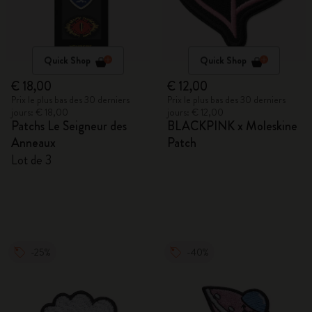
Quick Shop
Quick Shop
€ 18,00
€ 12,00
Prix le plus bas des 30 derniers
Prix le plus bas des 30 derniers
jours: € 18,00
jours: € 12,00
Patchs Le Seigneur des
BLACKPINK x Moleskine
Anneaux
Patch
Lot de 3
-25%
-40%