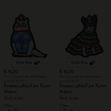
Quick Shop
Quick Shop
€ 16,00
€ 16,00
Prix le plus bas des 30 derniers
Prix le plus bas des 30 derniers
jours: € 16,00
jours: € 16,00
Écusson adhésif par Karen
Écusson adhésif par Karen
Mabon
Mabon
Stick to joy
Stick to joy
Chat
Chien