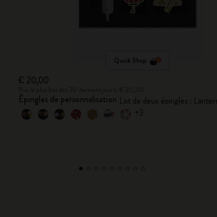
Quick Shop
€ 20,00
Prix le plus bas des 30 derniers jours: € 20,00
Épingles de personnalisation
Lot de deux épingles : Lanter
+3