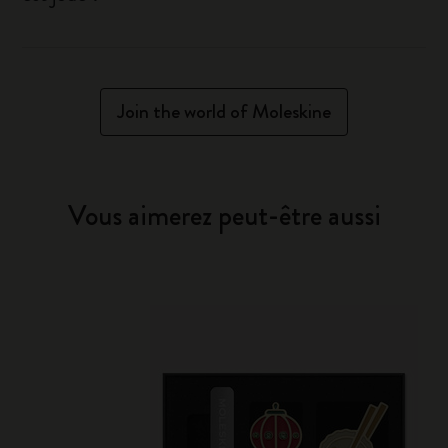
Join the world of Moleskine
Vous aimerez peut-être aussi