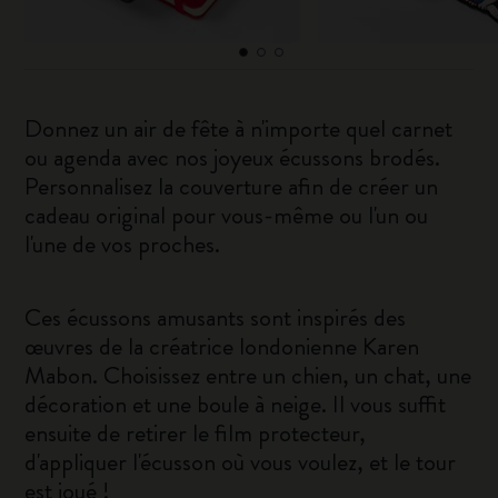
Donnez un air de fête à n'importe quel carnet
ou agenda avec nos joyeux écussons brodés.
Personnalisez la couverture afin de créer un
cadeau original pour vous-même ou l'un ou
l'une de vos proches.
Ces écussons amusants sont inspirés des
œuvres de la créatrice londonienne Karen
Mabon. Choisissez entre un chien, un chat, une
décoration et une boule à neige. Il vous suffit
ensuite de retirer le film protecteur,
d'appliquer l'écusson où vous voulez, et le tour
est joué !