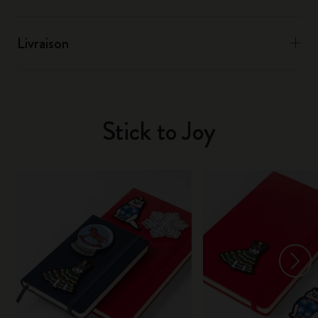
Livraison
Stick to Joy