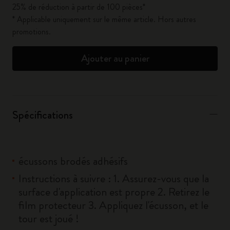
25% de réduction à partir de 100 pièces*
* Applicable uniquement sur le même article. Hors autres
promotions.
Ajouter au panier
Spécifications
écussons brodés adhésifs
Instructions à suivre : 1. Assurez-vous que la
surface d'application est propre 2. Retirez le
film protecteur 3. Appliquez l'écusson, et le
tour est joué !