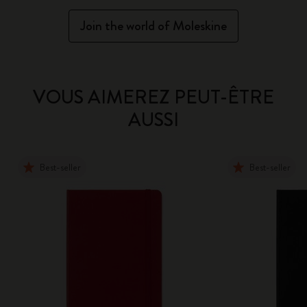
Join the world of Moleskine
VOUS AIMEREZ PEUT-ÊTRE
AUSSI
Best-seller
Best-seller