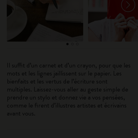
Il suffit d’un carnet et d’un crayon, pour que les
mots et les lignes jaillissent sur le papier. Les
bienfaits et les vertus de l’écriture sont
multiples. Laissez-vous aller au geste simple de
prendre un stylo et donnez vie a vos pensées,
comme le firent d’illustres artistes et écrivains
avant vous.