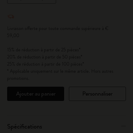
Quantité mise à jour à 1
Livraison offerte pour toute commande supérieure à €
59,00
15% de réduction à partir de 25 pièces*
20% de réduction à partir de 50 pièces*
25% de réduction à partir de 100 pièces*
* Applicable uniquement sur le même article. Hors autres
promotions.
Ajouter au panier
Personnaliser
Spécifications