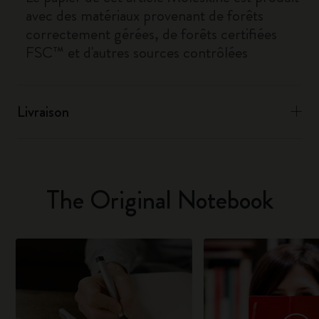
avec des matériaux provenant de forêts
correctement gérées, de forêts certifiées
FSC™ et d'autres sources contrôlées
Livraison
The Original Notebook