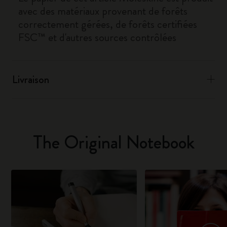
avec des matériaux provenant de forêts
correctement gérées, de forêts certifiées
FSC™ et d'autres sources contrôlées
Livraison
The Original Notebook