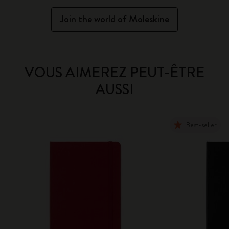
Join the world of Moleskine
VOUS AIMEREZ PEUT-ÊTRE
AUSSI
Best-seller