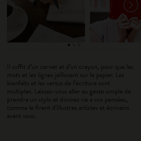
Il suffit d’un carnet et d’un crayon, pour que les
mots et les lignes jaillissent sur le papier. Les
bienfaits et les vertus de l’écriture sont
multiples. Laissez-vous aller au geste simple de
prendre un stylo et donnez vie a vos pensées,
comme le firent d’illustres artistes et écrivains
avant vous.