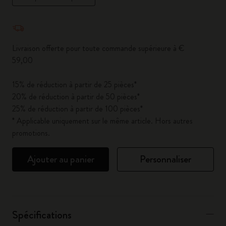
Quantité mise à jour à 1
Livraison offerte pour toute commande supérieure à €
59,00
15% de réduction à partir de 25 pièces*
20% de réduction à partir de 50 pièces*
25% de réduction à partir de 100 pièces*
* Applicable uniquement sur le même article. Hors autres
promotions.
Ajouter au panier
Personnaliser
Spécifications