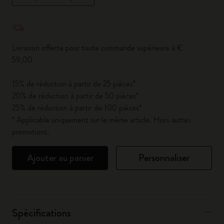
Quantité mise à jour à 1
Livraison offerte pour toute commande supérieure à €
59,00
15% de réduction à partir de 25 pièces*
20% de réduction à partir de 50 pièces*
25% de réduction à partir de 100 pièces*
* Applicable uniquement sur le même article. Hors autres
promotions.
Ajouter au panier
Personnaliser
Spécifications