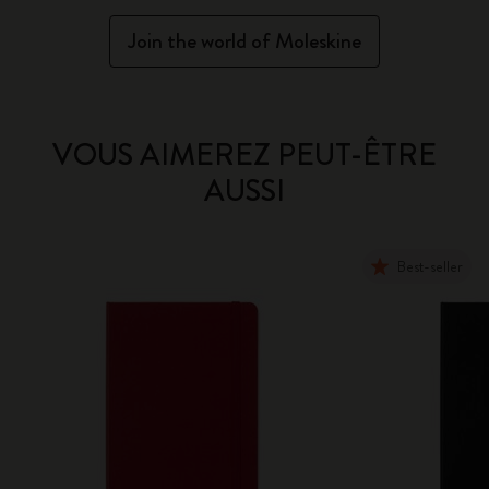
Join the world of Moleskine
VOUS AIMEREZ PEUT-ÊTRE
AUSSI
Best-seller