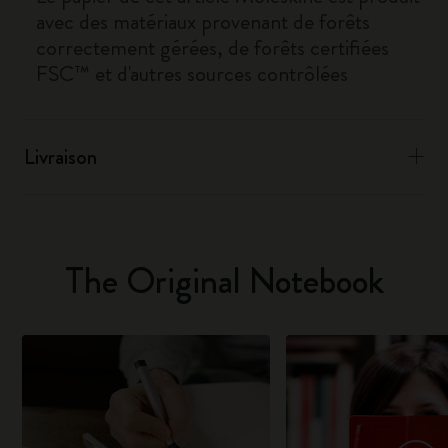
avec des matériaux provenant de forêts
correctement gérées, de forêts certifiées
FSC™ et d'autres sources contrôlées
Livraison
The Original Notebook