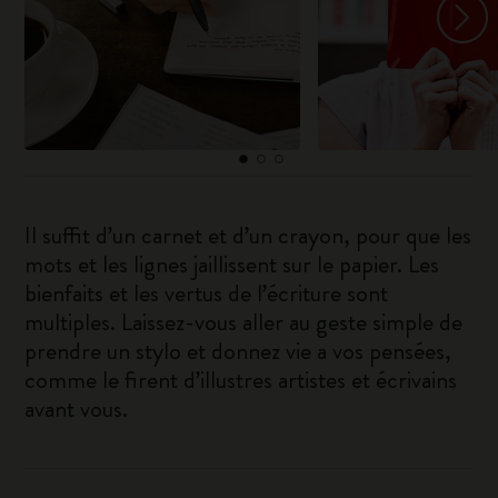
Il suffit d’un carnet et d’un crayon, pour que les
mots et les lignes jaillissent sur le papier. Les
bienfaits et les vertus de l’écriture sont
multiples. Laissez-vous aller au geste simple de
prendre un stylo et donnez vie a vos pensées,
comme le firent d’illustres artistes et écrivains
avant vous.