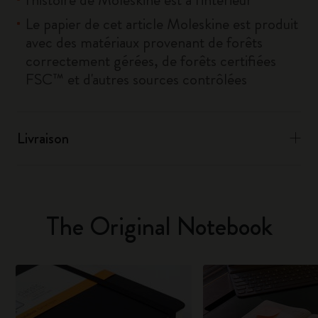
Le papier de cet article Moleskine est produit
avec des matériaux provenant de forêts
correctement gérées, de forêts certifiées
FSC™ et d'autres sources contrôlées
Livraison
The Original Notebook