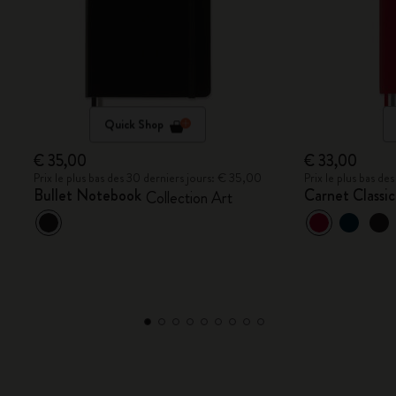
Quick Shop
€ 35,00
€ 33,00
Prix le plus bas des 30 derniers jours: € 35,00
Prix le plus bas d
Bullet Notebook
Carnet Classi
Collection Art