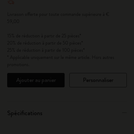
Livraison offerte pour toute commande supérieure à €
59,00
15% de réduction à partir de 25 pièces*
20% de réduction à partir de 50 pièces*
25% de réduction à partir de 100 pièces*
* Applicable uniquement sur le même article. Hors autres
promotions.
Ajouter au panier
Personnaliser
Spécifications