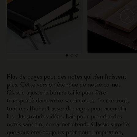
Plus de pages pour des notes qui n'en finissent
plus. Cette version étendue de notre carnet
Classic a juste la bonne taille pour être
transporté dans votre sac à dos ou fourre-tout,
tout en affichant assez de pages pour accueillir
les plus grandes idées. Fait pour prendre des
notes sans fin, ce carnet étendu Classic signifie
que vous êtes toujours prêt pour l'inspiration,