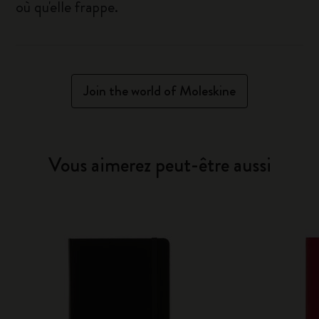
où qu'elle frappe.
Join the world of Moleskine
Vous aimerez peut-être aussi