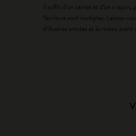
Il suffit d’un carnet et d’un crayon, p
l’écriture sont multiples. Laissez-v
d’illustres artistes et écrivains avant 
V