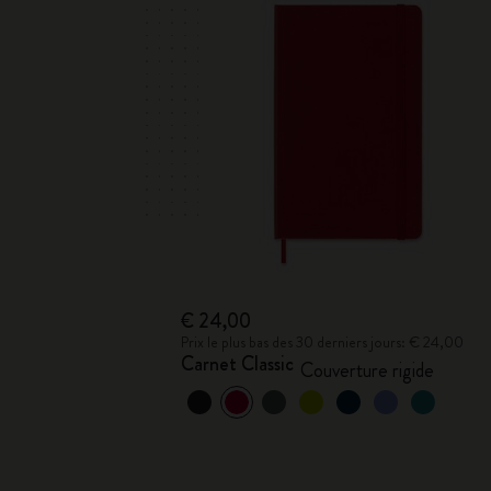
€ 24,00
Prix le plus bas des 30 derniers jours: € 24,00
Carnet Classic
Couverture rigide