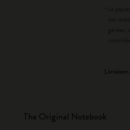
Le papier
des maté
gérées, 
contrôlé
Livraison
The Original Notebook