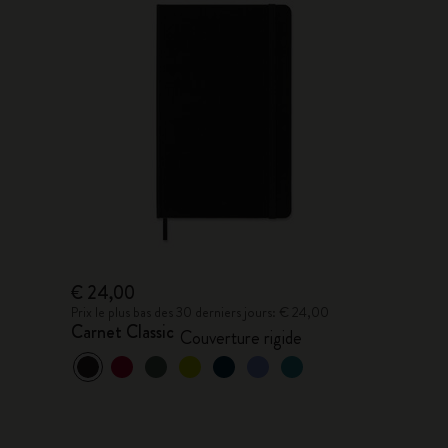
€ 24,00
Prix le plus bas des 30 derniers jours: € 24,00
Carnet Classic
Couverture rigide