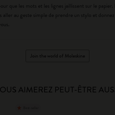
our que les mots et les lignes jaillissent sur le papier.
ous aller au geste simple de prendre un stylo et donne
vous.
Join the world of Moleskine
OUS AIMEREZ PEUT-ÊTRE AUS
Best-seller