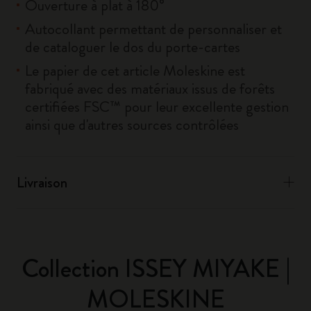
Ouverture à plat à 180°
Autocollant permettant de personnaliser et
de cataloguer le dos du porte-cartes
Le papier de cet article Moleskine est
fabriqué avec des matériaux issus de forêts
certifiées FSC™ pour leur excellente gestion
ainsi que d'autres sources contrôlées
Livraison
Collection ISSEY MIYAKE |
MOLESKINE