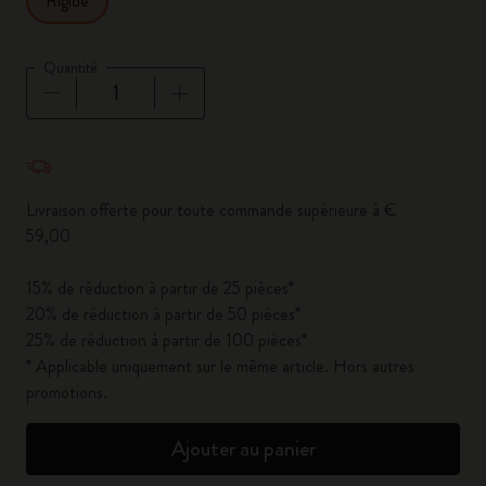
Rigide
Quantité
Quantité mise à jour à 1
Livraison offerte pour toute commande supérieure à €
59,00
15% de réduction à partir de 25 pièces*
20% de réduction à partir de 50 pièces*
25% de réduction à partir de 100 pièces*
* Applicable uniquement sur le même article. Hors autres
promotions.
Ajouter au panier