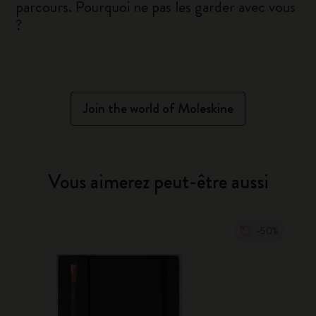
parcours. Pourquoi ne pas les garder avec vous
?
Join the world of Moleskine
Vous aimerez peut-être aussi
-50%