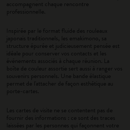
accompagnent chaque rencontre
professionnelle.
Inspirée par le format fluide des rouleaux
japonais traditionnels, les emakimono, sa
structure épurée et judicieusement pensée est
idéale pour conserver vos contacts et les
événements associés à chaque réunion. La
boîte de couleur assortie sert aussi à ranger vos
souvenirs personnels. Une bande élastique
permet de l'attacher de façon esthétique au
porte-cartes.
Les cartes de visite ne se contentent pas de
fournir des informations : ce sont des traces
laissées par les personnes qui façonnent votre