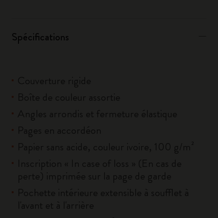
Spécifications
Couverture rigide
Boîte de couleur assortie
Angles arrondis et fermeture élastique
Pages en accordéon
Papier sans acide, couleur ivoire, 100 g/m²
Inscription « In case of loss » (En cas de
perte) imprimée sur la page de garde
Pochette intérieure extensible à soufflet à
l'avant et à l'arrière