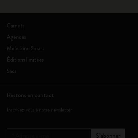
Carnets
Agendas
Moleskine Smart
Éditions limitées
Sacs
Restons en contact
Inscrivez-vous à notre newsletter
*
Adresse e-mail
S’abonner