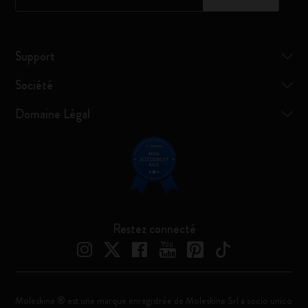
Support
Société
Domaine Légal
Restez connecté
Moleskine ® est une marque enregistrée de Moleskine Srl a socio unico