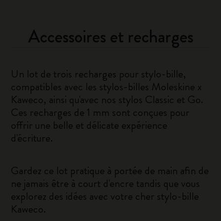
Accessoires et recharges
Un lot de trois recharges pour stylo-bille,
compatibles avec les stylos-billes Moleskine x
Kaweco, ainsi qu'avec nos stylos Classic et Go.
Ces recharges de 1 mm sont conçues pour
offrir une belle et délicate expérience
d'écriture.
Gardez ce lot pratique à portée de main afin de
ne jamais être à court d'encre tandis que vous
explorez des idées avec votre cher stylo-bille
Kaweco.