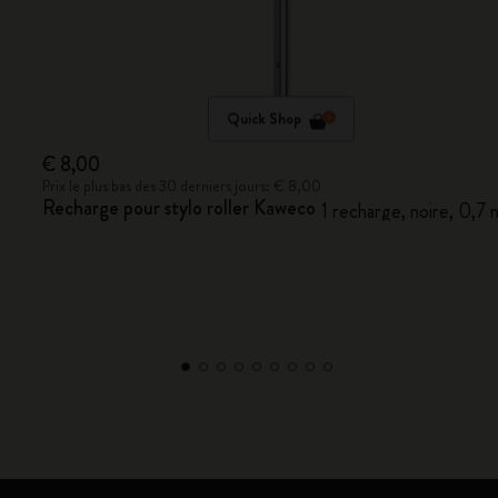
Quick Shop
€ 8,00
Prix le plus bas des 30 derniers jours: € 8,00
Recharge pour stylo roller Kaweco
1 recharge, noire, 0,7