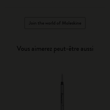
Join the world of Moleskine
Vous aimerez peut-être aussi