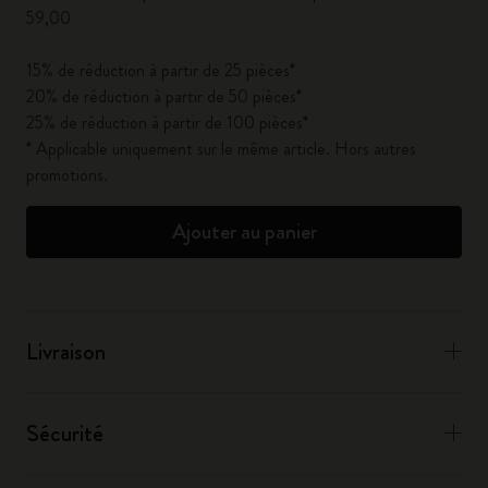
59,00
15% de réduction à partir de 25 pièces*
20% de réduction à partir de 50 pièces*
25% de réduction à partir de 100 pièces*
* Applicable uniquement sur le même article. Hors autres
promotions.
Ajouter au panier
Livraison
Sécurité