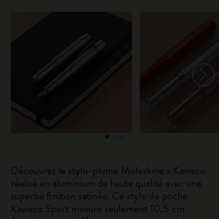
Découvrez le stylo-plume Moleskine x Kaweco
réalisé en aluminium de haute qualité avec une
superbe finition satinée. Ce stylo de poche
Kaweco Sport mesure seulement 10,5 cm