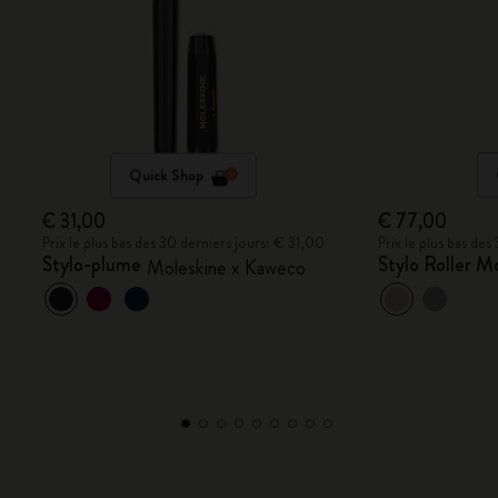
Quick Shop
€ 31,00
€ 77,00
Prix le plus bas des 30 derniers jours: € 31,00
Prix le plus bas de
Stylo-plume
Stylo Roller M
Moleskine x Kaweco