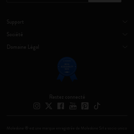
Support
Société
Domaine Légal
Restez connecté
Moleskine ® est une marque enregistrée de Moleskine Srl a socio unico