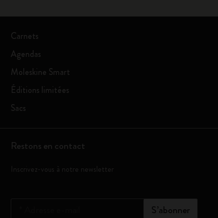
Carnets
Agendas
Moleskine Smart
Éditions limitées
Sacs
Restons en contact
Inscrivez-vous à notre newsletter
*
Adresse e-mail
S’abonner