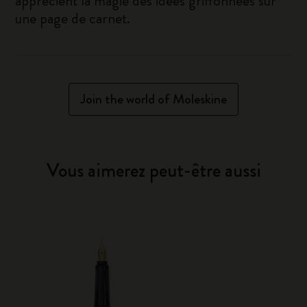
apprécient la magie des idées griffonnées sur
une page de carnet.
Join the world of Moleskine
Vous aimerez peut-être aussi