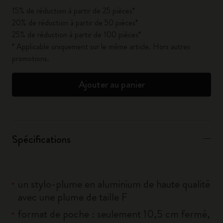
15% de réduction à partir de 25 pièces*
20% de réduction à partir de 50 pièces*
25% de réduction à partir de 100 pièces*
* Applicable uniquement sur le même article. Hors autres
promotions.
Ajouter au panier
Spécifications
un stylo-plume en aluminium de haute qualité
avec une plume de taille F
format de poche : seulement 10,5 cm fermé,