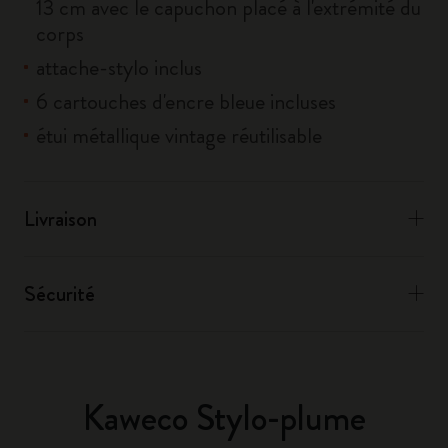
13 cm avec le capuchon placé à l'extrémité du
corps
attache-stylo inclus
6 cartouches d'encre bleue incluses
étui métallique vintage réutilisable
Livraison
Sécurité
Kaweco Stylo-plume