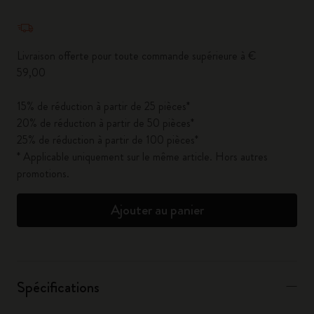
Quantité mise à jour à 1
Livraison offerte pour toute commande supérieure à €
59,00
15% de réduction à partir de 25 pièces*
20% de réduction à partir de 50 pièces*
25% de réduction à partir de 100 pièces*
* Applicable uniquement sur le même article. Hors autres
promotions.
Ajouter au panier
Spécifications