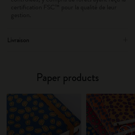
certification FSC™ pour la qualité de leur
gestion.
Livraison
Paper products