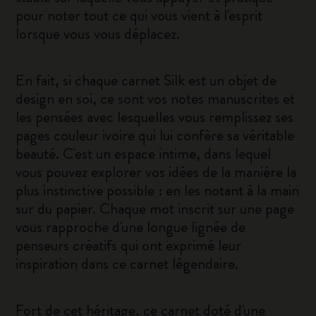
pour noter tout ce qui vous vient à l'esprit
lorsque vous vous déplacez.
En fait, si chaque carnet Silk est un objet de
design en soi, ce sont vos notes manuscrites et
les pensées avec lesquelles vous remplissez ses
pages couleur ivoire qui lui confère sa véritable
beauté. C'est un espace intime, dans lequel
vous pouvez explorer vos idées de la manière la
plus instinctive possible : en les notant à la main
sur du papier. Chaque mot inscrit sur une page
vous rapproche d'une longue lignée de
penseurs créatifs qui ont exprimé leur
inspiration dans ce carnet légendaire.
Fort de cet héritage, ce carnet doté d'une