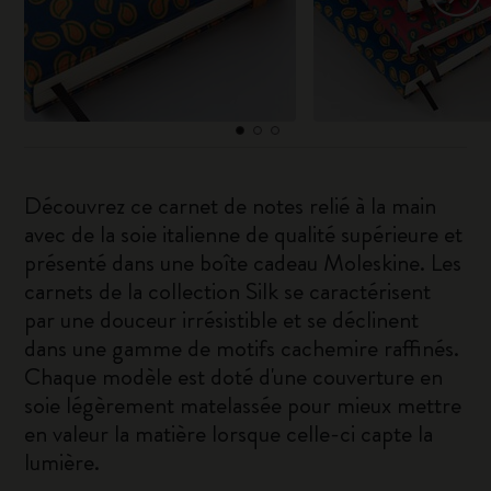
Découvrez ce carnet de notes relié à la main
avec de la soie italienne de qualité supérieure et
présenté dans une boîte cadeau Moleskine. Les
carnets de la collection Silk se caractérisent
par une douceur irrésistible et se déclinent
dans une gamme de motifs cachemire raffinés.
Chaque modèle est doté d'une couverture en
soie légèrement matelassée pour mieux mettre
en valeur la matière lorsque celle-ci capte la
lumière.