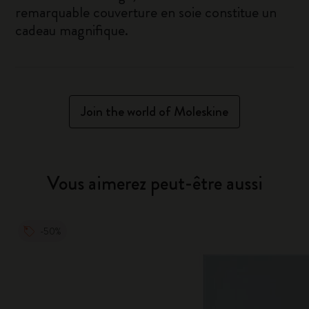
remarquable couverture en soie constitue un
cadeau magnifique.
Join the world of Moleskine
Vous aimerez peut-être aussi
-50%