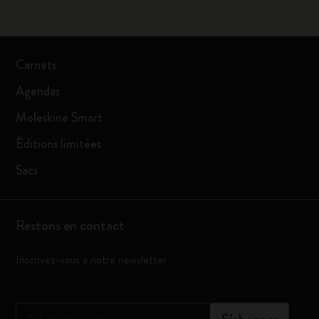
Carnets
Agendas
Moleskine Smart
Éditions limitées
Sacs
Restons en contact
Inscrivez-vous à notre newsletter