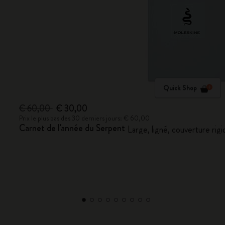
Quick Shop
€ 60,00
€ 30,00
Prix le plus bas des 30 derniers jours: € 60,00
Carnet de l'année du Serpent
Large, ligné, couverture r