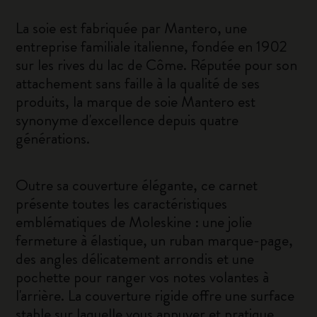
La soie est fabriquée par Mantero, une
entreprise familiale italienne, fondée en 1902
sur les rives du lac de Côme. Réputée pour son
attachement sans faille à la qualité de ses
produits, la marque de soie Mantero est
synonyme d'excellence depuis quatre
générations.
Outre sa couverture élégante, ce carnet
présente toutes les caractéristiques
emblématiques de Moleskine : une jolie
fermeture à élastique, un ruban marque-page,
des angles délicatement arrondis et une
pochette pour ranger vos notes volantes à
l'arrière. La couverture rigide offre une surface
stable sur laquelle vous appuyer et pratique