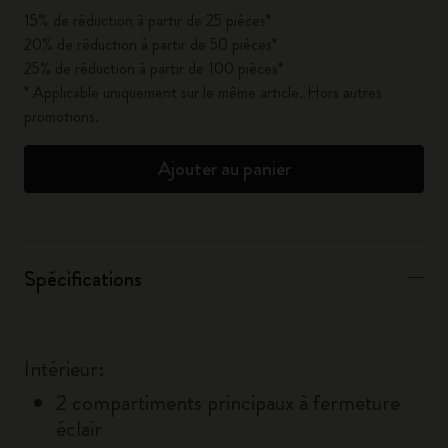
15% de réduction à partir de 25 pièces*
20% de réduction à partir de 50 pièces*
25% de réduction à partir de 100 pièces*
* Applicable uniquement sur le même article. Hors autres
promotions.
Ajouter au panier
Spécifications
Intérieur:
2 compartiments principaux à fermeture
éclair