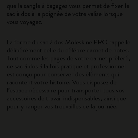
que la sangle à bagages vous permet de fixer le
sac à dos à la poignée de votre valise lorsque
vous voyagez.
La forme du sac à dos Moleskine PRO rappelle
délibérément celle du célèbre carnet de notes.
Tout comme les pages de votre carnet préféré,
ce sac à dos à la fois pratique et professionnel
est conçu pour conserver des éléments qui
racontent votre histoire. Vous disposez de
l’espace nécessaire pour transporter tous vos
accessoires de travail indispensables, ainsi que
pour y ranger vos trouvailles de la journée.