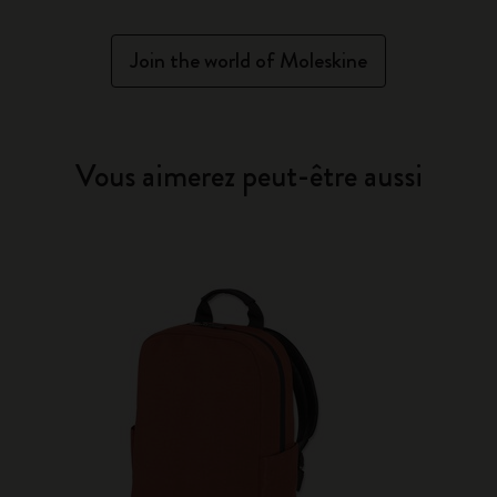
Join the world of Moleskine
Vous aimerez peut-être aussi