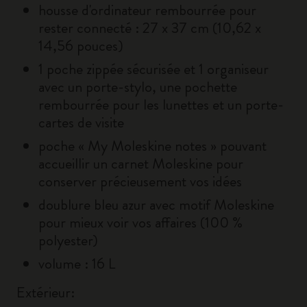
housse d'ordinateur rembourrée pour
rester connecté : 27 x 37 cm (10,62 x
14,56 pouces)
1 poche zippée sécurisée et 1 organiseur
avec un porte-stylo, une pochette
rembourrée pour les lunettes et un porte-
cartes de visite
poche « My Moleskine notes » pouvant
accueillir un carnet Moleskine pour
conserver précieusement vos idées
doublure bleu azur avec motif Moleskine
pour mieux voir vos affaires (100 %
polyester)
volume : 16 L
Extérieur: