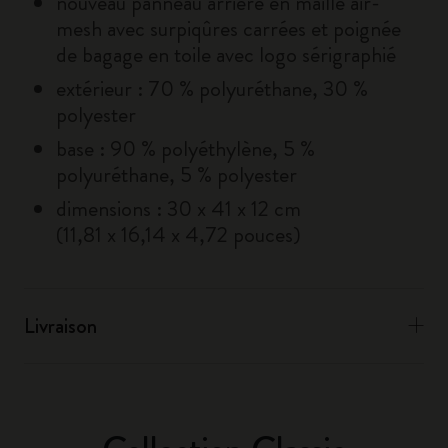
nouveau panneau arrière en maille air-
mesh avec surpiqûres carrées et poignée
de bagage en toile avec logo sérigraphié
extérieur : 70 % polyuréthane, 30 %
polyester
base : 90 % polyéthylène, 5 %
polyuréthane, 5 % polyester
dimensions : 30 x 41 x 12 cm
(11,81 x 16,14 x 4,72 pouces)
Livraison