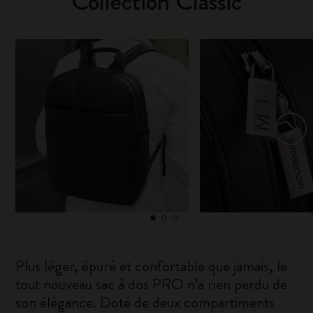
Collection Classic
Plus léger, épuré et confortable que jamais, le
tout nouveau sac à dos PRO n’a rien perdu de
son élégance. Doté de deux compartiments