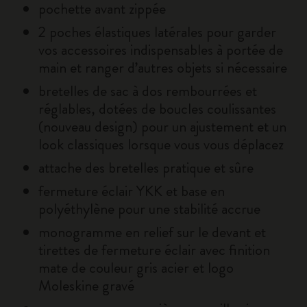
pochette avant zippée
2 poches élastiques latérales pour garder
vos accessoires indispensables à portée de
main et ranger d’autres objets si nécessaire
bretelles de sac à dos rembourrées et
réglables, dotées de boucles coulissantes
(nouveau design) pour un ajustement et un
look classiques lorsque vous vous déplacez
attache des bretelles pratique et sûre
fermeture éclair YKK et base en
polyéthylène pour une stabilité accrue
monogramme en relief sur le devant et
tirettes de fermeture éclair avec finition
mate de couleur gris acier et logo
Moleskine gravé