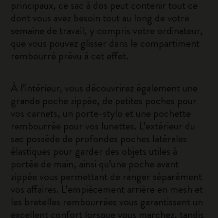
principaux, ce sac à dos peut contenir tout ce
dont vous avez besoin tout au long de votre
semaine de travail, y compris votre ordinateur,
que vous pouvez glisser dans le compartiment
rembourré prévu à cet effet.
À l’intérieur, vous découvrirez également une
grande poche zippée, de petites poches pour
vos carnets, un porte-stylo et une pochette
rembourrée pour vos lunettes. L’extérieur du
sac possède de profondes poches latérales
élastiques pour garder des objets utiles à
portée de main, ainsi qu’une poche avant
zippée vous permettant de ranger séparément
vos affaires. L’empiècement arrière en mesh et
les bretelles rembourrées vous garantissent un
excellent confort lorsque vous marchez, tandis