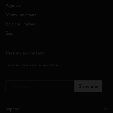
Agendas
Moleskine Smart
Éditions limitées
Sacs
Restons en contact
Inscrivez-vous à notre newsletter
*
Adresse e-mail
S’abonner
Support