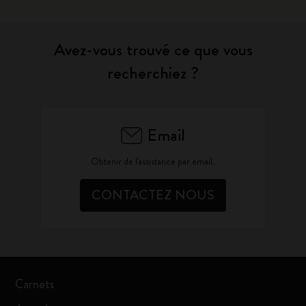
Avez-vous trouvé ce que vous
recherchiez ?
Email
Obtenir de l'assistance par email.
CONTACTEZ NOUS
Carnets