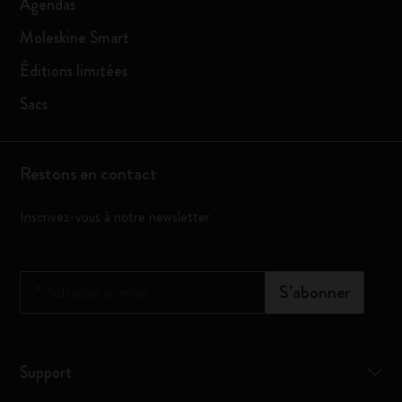
Agendas
Moleskine Smart
Éditions limitées
Sacs
Restons en contact
Inscrivez-vous à notre newsletter
*
Adresse e-mail
S’abonner
Support