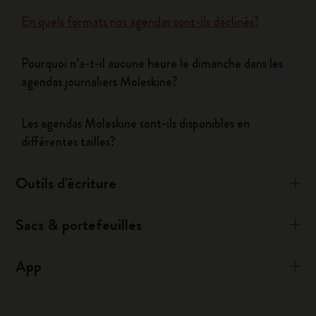
En quels formats nos agendas sont-ils déclinés?
Pourquoi n’a-t-il aucune heure le dimanche dans les
agendas journaliers Moleskine?
Les agendas Moleskine sont-ils disponibles en
différentes tailles?
Outils d'écriture
Sacs & portefeuilles
App