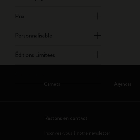
Prix
Personnalisable
Éditions Limitées
Couverture
Carnets
Agendas
Restons en contact
Inscrivez-vous à notre newsletter