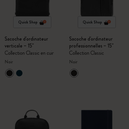
Quick Shop
Quick Shop
Sacoche d'ordinateur
Sacoche d'ordinateur
verticale – 15''
professionnelles – 15''
Collection Classic en cuir
Collection Classic
Noir
Noir