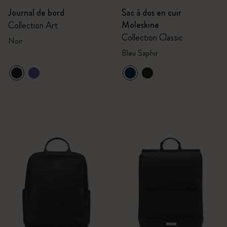
Journal de bord
Sac à dos en cuir
Moleskine
Collection Art
Collection Classic
Noir
Bleu Saphir