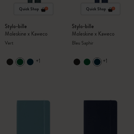
Quick Shop
Quick Shop
Stylo-bille
Stylo-bille
Moleskine x Kaweco
Moleskine x Kaweco
Vert
Bleu Saphir
+1
+1