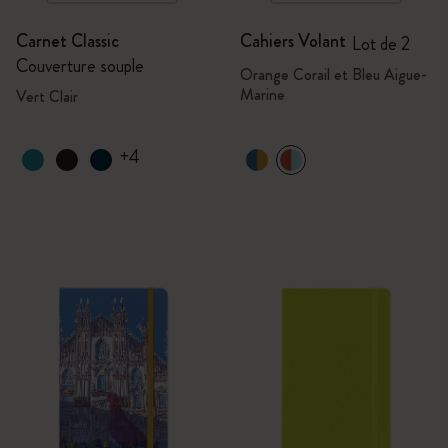
Carnet Classic
Cahiers Volant
Lot de 2
Couverture souple
Orange Corail et Bleu Aigue-
Marine
Vert Clair
+4