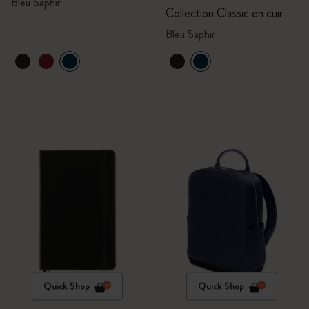
Bleu Saphir
Collection Classic en cuir
Bleu Saphir
Quick Shop
Quick Shop