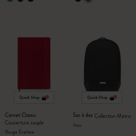
Quick Shop
Quick Shop
Carnet Classic
Sac à dos
Collection Metro
Couverture souple
Noir
Rouge Écarlate