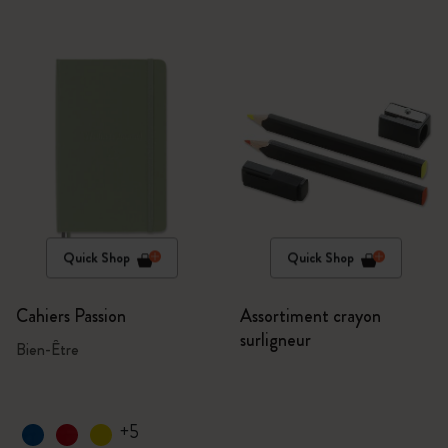
Quick Shop
Quick Shop
Cahiers Passion
Assortiment crayon
surligneur
Bien-Être
+5