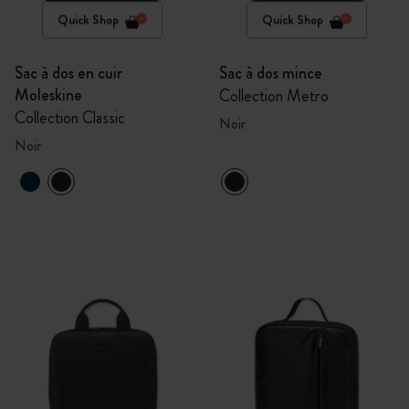
Quick Shop
Quick Shop
Sac à dos en cuir
Sac à dos mince
Moleskine
Collection Metro
Collection Classic
Noir
Noir