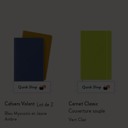
Quick Shop
Quick Shop
Cahiers Volant
Carnet Classic
Lot de 2
Couverture souple
Bleu Myosotis et Jaune
Ambre
Vert Clair