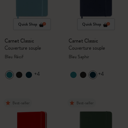
Quick Shop
Quick Shop
Carnet Classic
Carnet Classic
Couverture souple
Couverture souple
Bleu Récif
Bleu Saphir
+4
+4
Best-seller
Best-seller