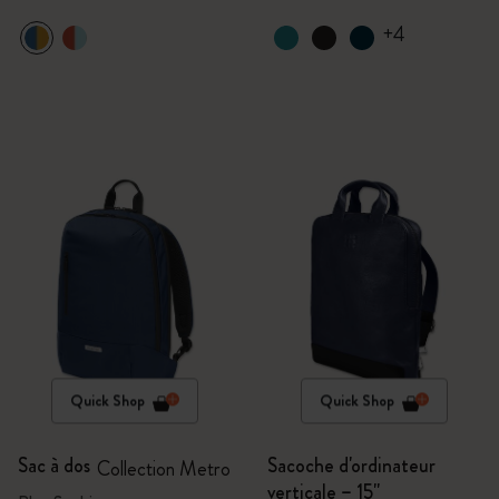
+4
Quick Shop
Quick Shop
Sac à dos
Sacoche d'ordinateur
Collection Metro
verticale – 15''