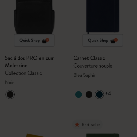
Quick Shop
Quick Shop
Sac à dos PRO en cuir
Carnet Classic
Moleskine
Couverture souple
Collection Classic
Bleu Saphir
Noir
+4
Best-seller