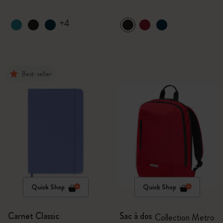
+4
Best-seller
Quick Shop
Quick Shop
Carnet Classic
Sac à dos
Collection Metro