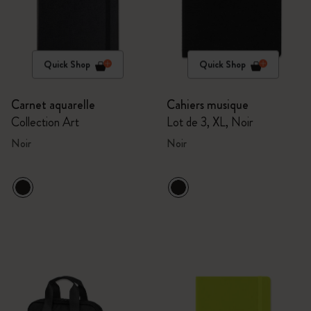
Quick Shop
Quick Shop
Carnet aquarelle
Cahiers musique
Collection Art
Lot de 3, XL, Noir
Noir
Noir