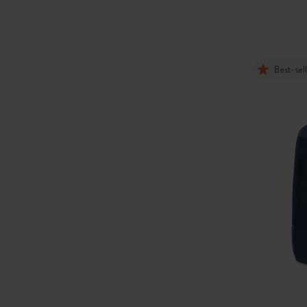
Best-sel