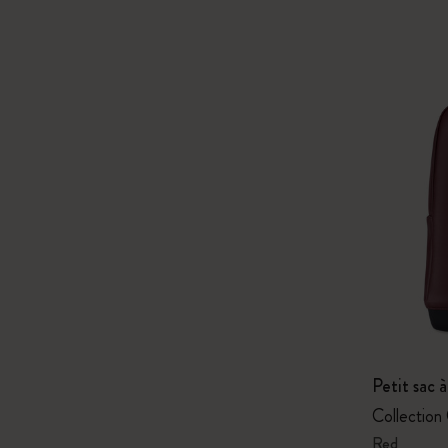
Petit sac à
Collection
Red