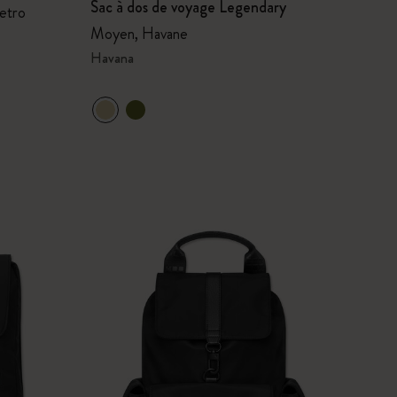
Sac à dos de voyage Legendary
etro
Moyen, Havane
Havana