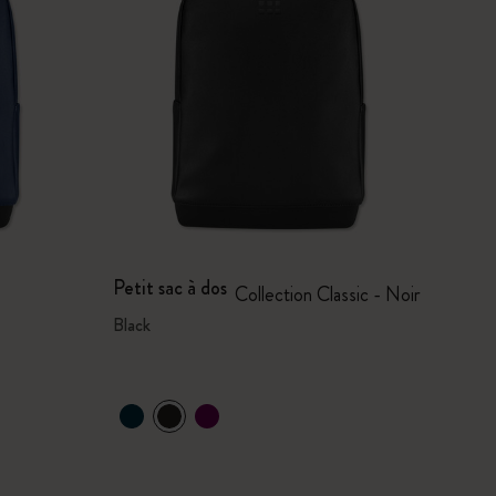
Petit sac à dos
Collection Classic - Noir
Black