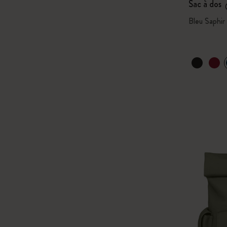
Sac à dos
Bleu Saphir