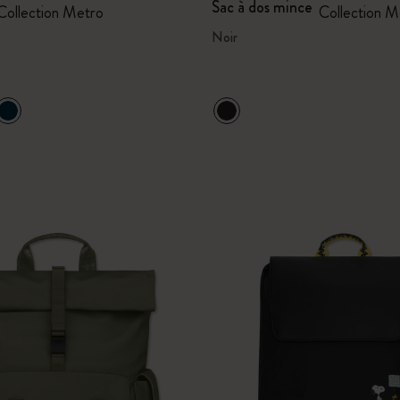
Sac à dos mince
Collection Metro
Collection M
Noir