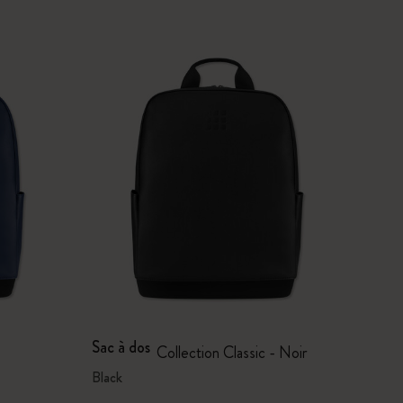
Sac à dos
Collection Classic - Noir
Black