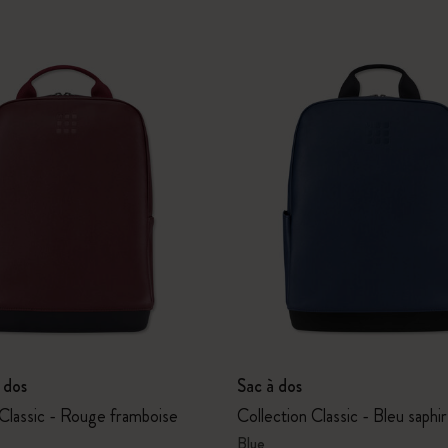
 dos
Sac à dos
 Classic - Rouge framboise
Collection Classic - Bleu saphir
Blue