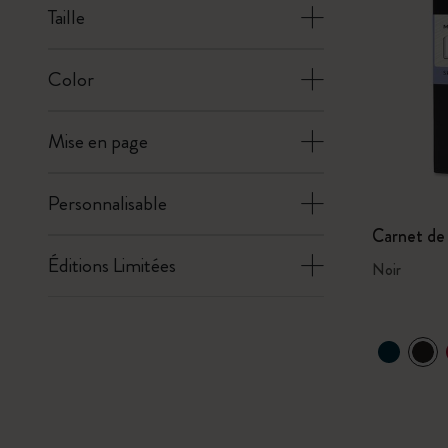
Taille
Color
Mise en page
Personnalisable
Carnet de 
Éditions Limitées
Noir