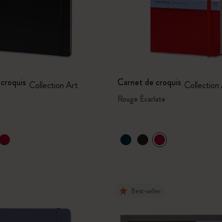
croquis
Carnet de croquis
Collection Art
Collection
Rouge Écarlate
Best-seller