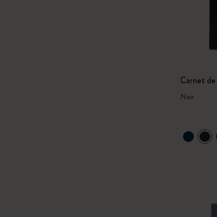
Carnet de 
Noir