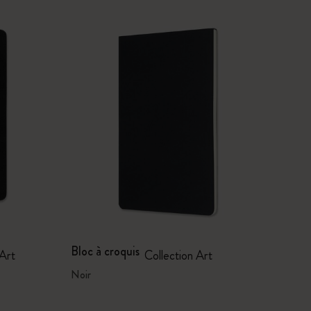
Bloc à croquis
 Art
Collection Art
Noir