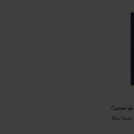
Carnet de 
Bleu Saphir