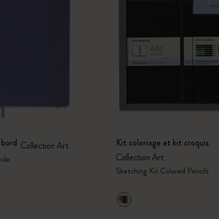
 bord
Kit coloriage et kit croquis
Collection Art
Collection Art
nde
Sketching Kit Colored Pencils