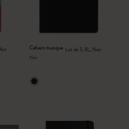
Cahiers musique
 Art
Lot de 3, XL, Noir
Noir