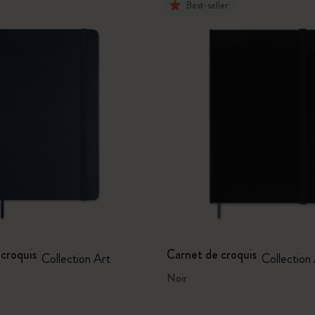
Best-seller
croquis
Carnet de croquis
Collection Art
Collection
Noir