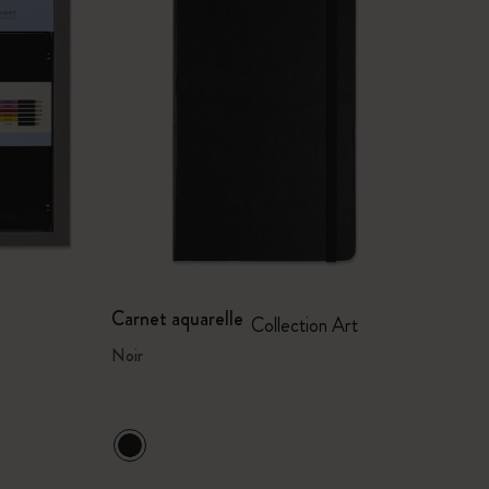
Carnet aquarelle
Collection Art
Noir