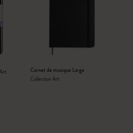
Carnet de musique Large
 Art
Collection Art