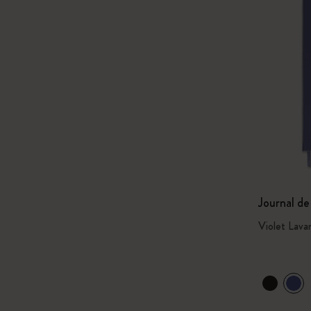
Journal de
Violet Lava