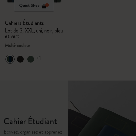
Quick Shop
Cahiers Étudiants
Lot de 3, XXL, uni, noir, bleu
et vert
Multi-couleur
+1
Cahier Étudiant
Écrivez, organisez et apprenez