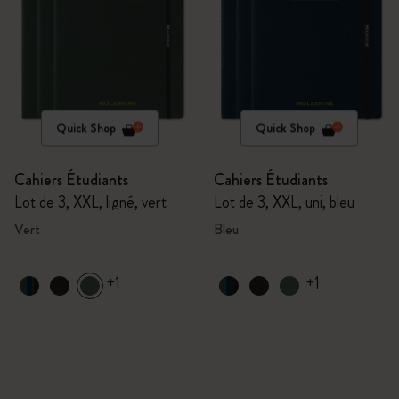
Quick Shop
Quick Shop
Cahiers Étudiants
Cahiers Étudiants
Lot de 3, XXL, ligné, vert
Lot de 3, XXL, uni, bleu
Vert
Bleu
+1
+1