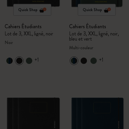
Quick Shop
Quick Shop
Cahiers Étudiants
Cahiers Étudiants
Lot de 3, XXL, ligné, noir
Lot de 3, XXL, ligné, noir,
bleu et vert
Noir
Multi-couleur
+1
+1