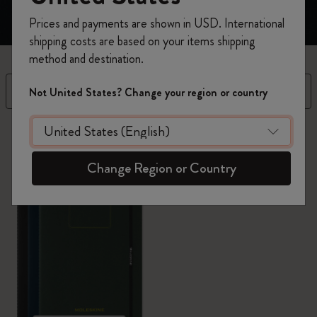
Prices and payments are shown in USD. International
shipping costs are based on your items shipping
method and destination.
Filtre
Trier par
Not United States? Change your region or country
8 Produits
Change Region or Country