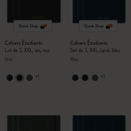
Quick Shop
Quick Shop
Cahiers Étudiants
Cahiers Étudiants
Lot de 3, XXL, uni, noir
Set de 3, XXL, ligné, bleu
Noir
Bleu
+1
+1