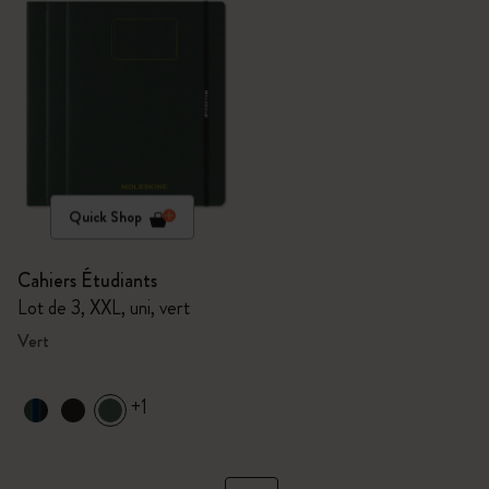
Quick Shop
Cahiers Étudiants
Lot de 3, XXL, uni, vert
Vert
+1