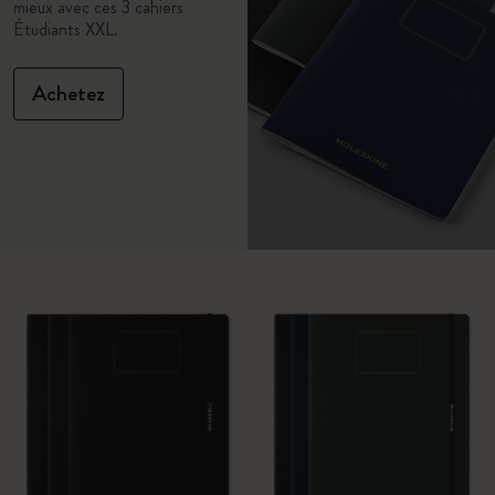
mieux avec ces 3 cahiers
Étudiants XXL.
Achetez