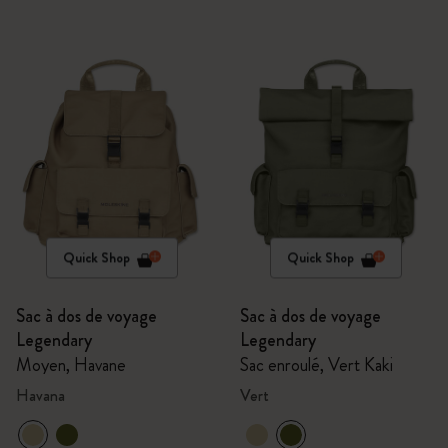
Quick Shop
Quick Shop
Sac à dos de voyage
Sac à dos de voyage
Legendary
Legendary
Moyen, Havane
Sac enroulé, Vert Kaki
Havana
Vert