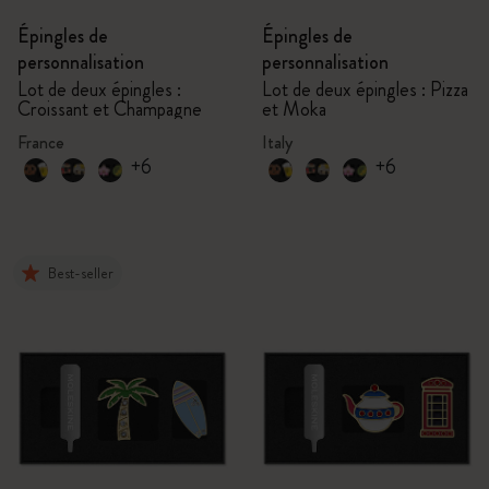
Épingles de
Épingles de
personnalisation
personnalisation
Lot de deux épingles :
Lot de deux épingles : Pizza
Croissant et Champagne
et Moka
France
Italy
+6
+6
Best-seller