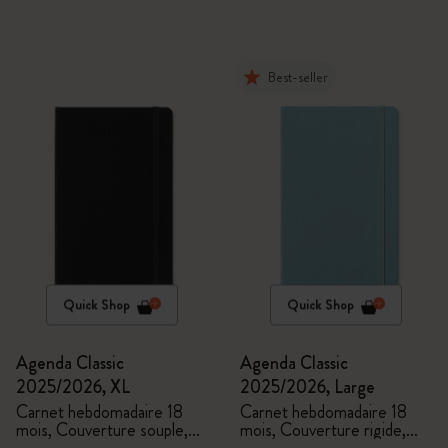
Best-seller
Quick Shop
Quick Shop
Agenda Classic
Agenda Classic
2025/2026, XL
2025/2026, Large
Carnet hebdomadaire 18
Carnet hebdomadaire 18
mois, Couverture souple,
mois, Couverture rigide,