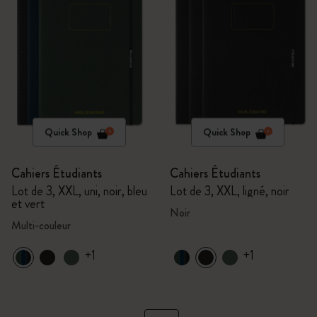
Quick Shop
Quick Shop
Cahiers Étudiants
Cahiers Étudiants
Lot de 3, XXL, uni, noir, bleu
Lot de 3, XXL, ligné, noir
et vert
Noir
Multi-couleur
+1
+1