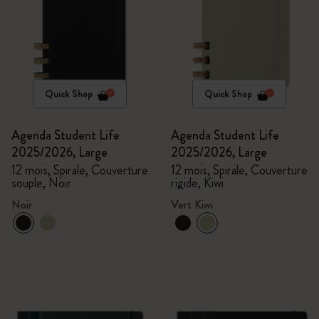
Quick Shop
Quick Shop
Agenda Student Life
Agenda Student Life
2025/2026, Large
2025/2026, Large
12 mois, Spirale, Couverture
12 mois, Spirale, Couverture
souple, Noir
rigide, Kiwi
Noir
Vert Kiwi