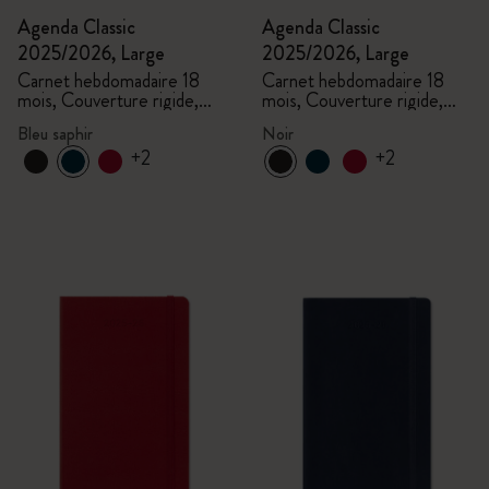
Agenda Classic
Agenda Classic
2025/2026, Large
2025/2026, Large
Carnet hebdomadaire 18
Carnet hebdomadaire 18
mois, Couverture rigide,
mois, Couverture rigide,
Bleu saphir
Noir
Bleu saphir
Noir
+2
+2