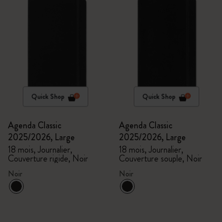
Quick Shop
Quick Shop
Agenda Classic
Agenda Classic
2025/2026, Large
2025/2026, Large
18 mois, Journalier,
18 mois, Journalier,
Couverture rigide, Noir
Couverture souple, Noir
Noir
Noir