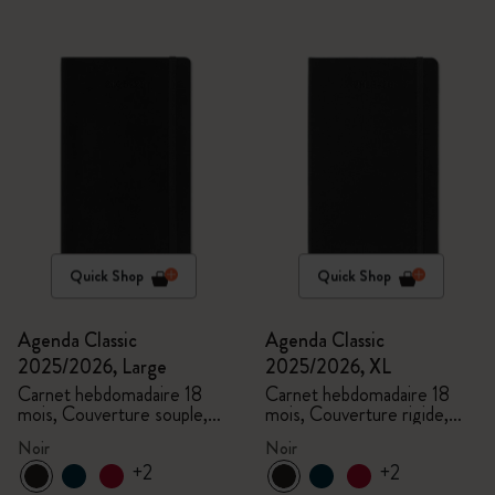
Quick Shop
Quick Shop
Agenda Classic
Agenda Classic
2025/2026, Large
2025/2026, XL
Carnet hebdomadaire 18
Carnet hebdomadaire 18
mois, Couverture souple,
mois, Couverture rigide,
Noir
Noir
Noir
Noir
+2
+2