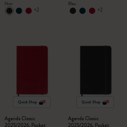
Noir
Aigue-marine
Noir
Bleu
+2
+2
Quick Shop
Quick Shop
Agenda Classic
Agenda Classic
2025/2026, Pocket
2025/2026, Pocket