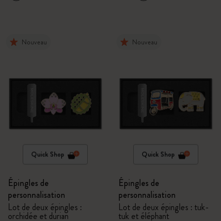
Nouveau
Nouveau
Quick Shop
Quick Shop
Épingles de
Épingles de
personnalisation
personnalisation
Lot de deux épingles :
Lot de deux épingles : tuk-
orchidée et durian
tuk et éléphant