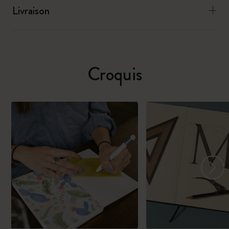
Livraison
Croquis