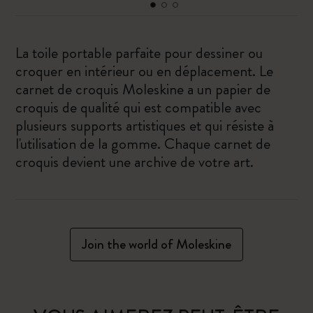
La toile portable parfaite pour dessiner ou
croquer en intérieur ou en déplacement. Le
carnet de croquis Moleskine a un papier de
croquis de qualité qui est compatible avec
plusieurs supports artistiques et qui résiste à
l'utilisation de la gomme. Chaque carnet de
croquis devient une archive de votre art.
Join the world of Moleskine