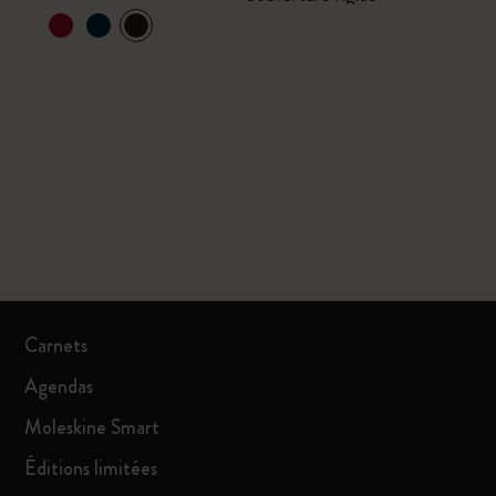
Carnets
Agendas
Moleskine Smart
Éditions limitées