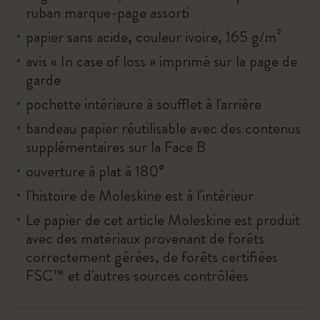
ruban marque-page assorti
papier sans acide, couleur ivoire, 165 g/m²
avis « In case of loss » imprimé sur la page de
garde
pochette intérieure à soufflet à l'arrière
bandeau papier réutilisable avec des contenus
supplémentaires sur la Face B
ouverture à plat à 180°
l'histoire de Moleskine est à l'intérieur
Le papier de cet article Moleskine est produit
avec des matériaux provenant de forêts
correctement gérées, de forêts certifiées
FSC™ et d'autres sources contrôlées