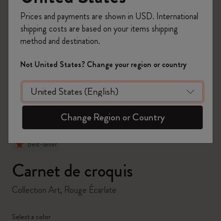
Prices and payments are shown in USD. International
shipping costs are based on your items shipping
method and destination.
zoom.cta
Not United States? Change your region or country
Change Region or Country
Best-seller
Carnet de croquis
Collection Art, Rouge Écarlate
Select a color