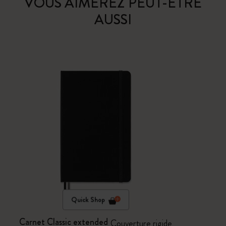
VOUS AIMEREZ PEUT-ÊTRE
AUSSI
Quick Shop
Carnet Classic extended
Couverture rigide