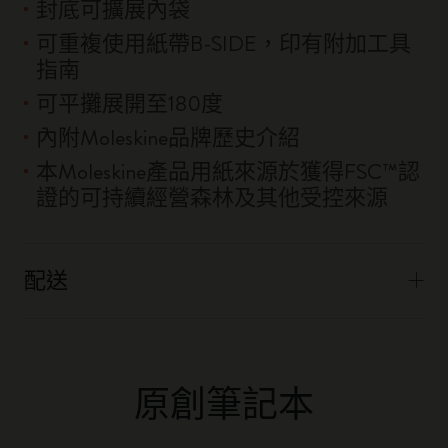
封底可擴展內袋
可重複使用紙帶B-SIDE，印有附加工具
指南
可平攤展開至180度
內附Moleskine品牌歷史介紹
本Moleskine產品用紙來源於獲得FSC™認
證的可持續經營森林及其他受控來源
配送
原創筆記本