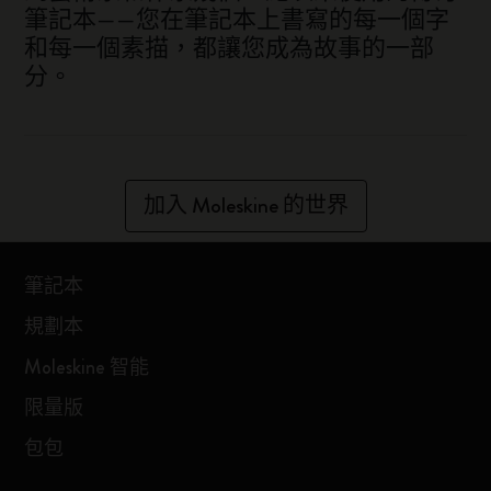
筆記本——您在筆記本上書寫的每一個字
和每一個素描，都讓您成為故事的一部
分。
加入 Moleskine 的世界
筆記本
規劃本
Moleskine 智能
限量版
包包