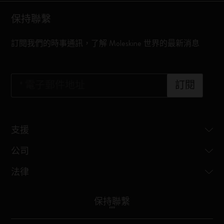
保持聯繫
訂閱我們的時事通訊，了解 Moleskine 世界的最新消息
*
電子郵件地址
訂閱
支援
公司
法律
保持聯繫
"
"