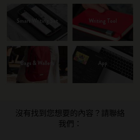
Smart Writing Set
Writing Tool
Bags & Wallets
App
沒有找到您想要的內容？請聯絡
我們：