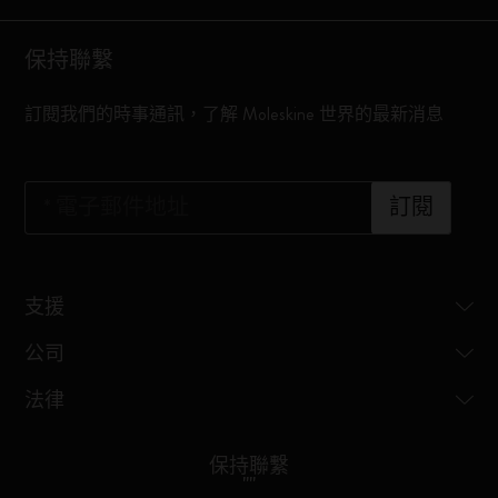
保持聯繫
訂閱我們的時事通訊，了解 Moleskine 世界的最新消息
*
電子郵件地址
訂閱
支援
公司
法律
保持聯繫
"
"