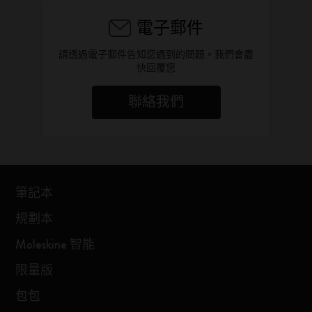
電子郵件
請透過電子郵件告知您遇到的問題。我們會盡
快回覆您
聯絡我們
筆記本
規劃本
Moleskine 智能
限量版
包包