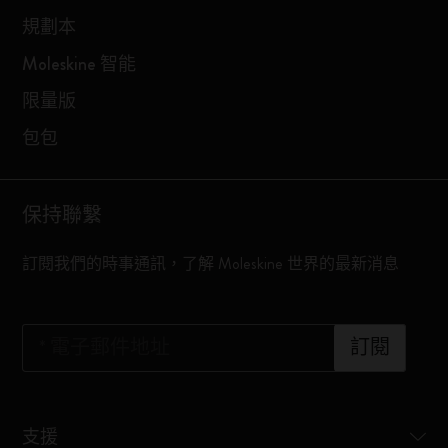
規劃本
Moleskine 智能
限量版
包包
保持聯繫
訂閱我們的時事通訊，了解 Moleskine 世界的最新消息
*
電子郵件地址
訂閱
支援