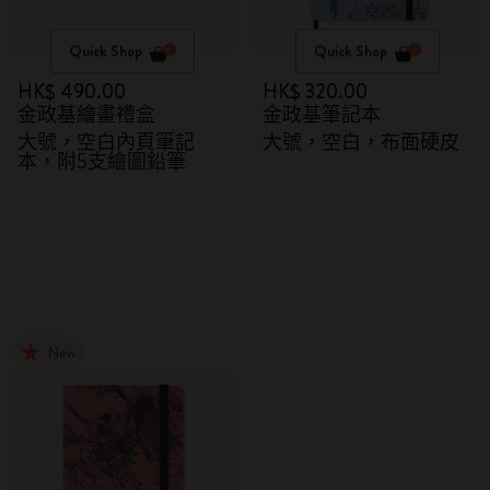
Quick Shop
Quick Shop
HK$ 490.00
HK$ 320.00
金政基繪畫禮盒
金政基筆記本
大號，空白內頁筆記
大號，空白，布面硬皮
本，附5支繪圖鉛筆
New