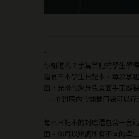
"
你知道嗎？手寫筆記的學生學
這套三本學生日記本，每次拿
面，光滑的象牙色頁面手工縫製
——而封底內的翻蓋口袋可以存
每本日記本的封底還包含一套
面。你可以辨識所有不同的學生日