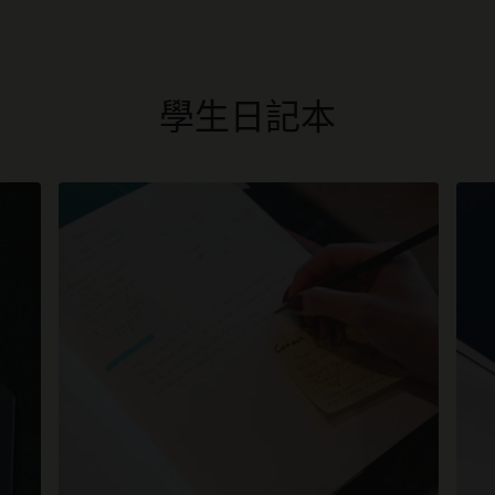
學生日記本