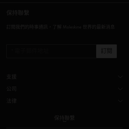
保持聯繫
訂閱我們的時事通訊，了解 Moleskine 世界的最新消息
*
電子郵件地址
訂閱
支援
公司
法律
保持聯繫
"
"