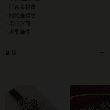
鋅合金材質
閃耀金鍍層
黑色漆面
水晶飾件
配送