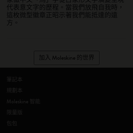
代表意文字的歷程。當我們放飛自我時，
這枚微型徽章正昭示著我們能抵達的遠
方。
加入 Moleskine 的世界
筆記本
規劃本
Moleskine 智能
限量版
包包