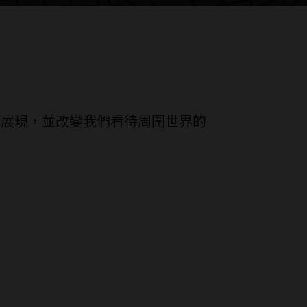
種方式展現，並改變我們看待周圍世界的