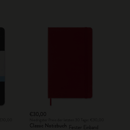
€30,00
: €10,00
Niedrigster Preis der letzten 30 Tage: €30,00
Classic Notizbuch
Fester Einband