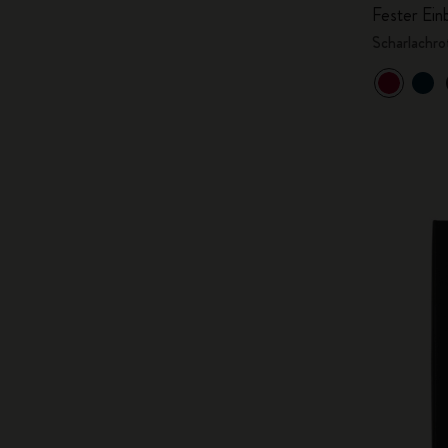
Fester Ein
Scharlachro