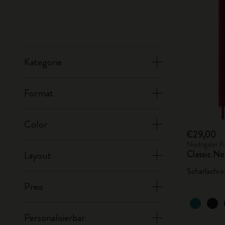
Kategorie
Format
Color
€29,00
Niedrigster P
Classic No
Layout
Scharlachro
Preis
Personalisierbar