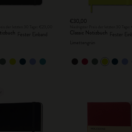
€30,00
reis der letzten 30 Tage: €23,00
Niedrigster Preis der letzten 30 Tage
tizbuch
Classic Notizbuch
Fester Einband
Fester Ein
Limettengrün
er