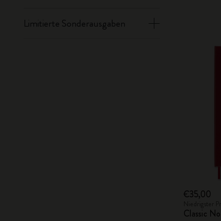
Limitierte Sonderausgaben
€35,00
Niedrigster P
Classic No