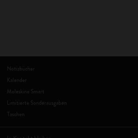
Notizbücher
Kalender
Moleskine Smart
Limitierte Sonderausgaben
Taschen