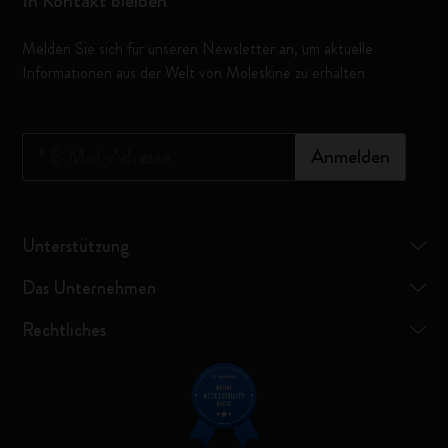
In Kontakt bleiben
Melden Sie sich für unseren Newsletter an, um aktuelle
Informationen aus der Welt von Moleskine zu erhalten
*
E-Mail-Adresse
Anmelden
Unterstützung
Das Unternehmen
Rechtliches