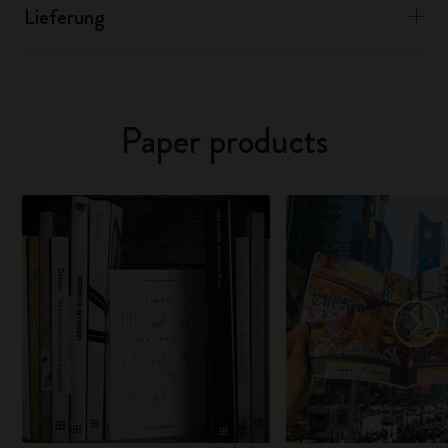
Lieferung
Paper products