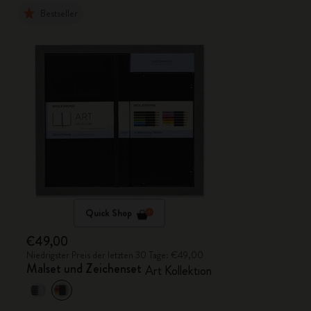
Bestseller
Quick Shop
€49,00
Niedrigster Preis der letzten 30 Tage: €49,00
Malset und Zeichenset
Art Kollektion