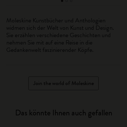
Moleskine Kunstbücher und Anthologien
widmen sich der Welt von Kunst und Design.
Sie erzählen verschiedene Geschichten und
nehmen Sie mit auf eine Reise in die
Gedankenwelt faszinierender Köpfe.
Join the world of Moleskine
Das könnte Ihnen auch gefallen