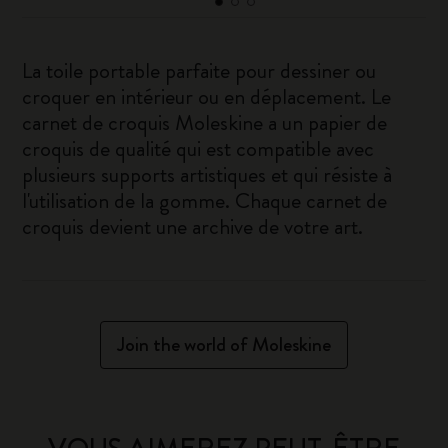
La toile portable parfaite pour dessiner ou
croquer en intérieur ou en déplacement. Le
carnet de croquis Moleskine a un papier de
croquis de qualité qui est compatible avec
plusieurs supports artistiques et qui résiste à
l'utilisation de la gomme. Chaque carnet de
croquis devient une archive de votre art.
Join the world of Moleskine