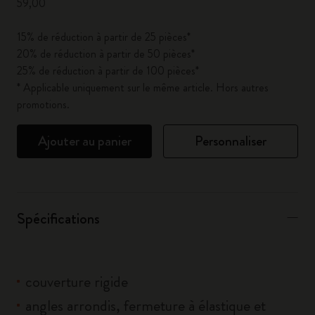
59,00
15% de réduction à partir de 25 pièces*
20% de réduction à partir de 50 pièces*
25% de réduction à partir de 100 pièces*
* Applicable uniquement sur le même article. Hors autres
promotions.
Ajouter au panier
Personnaliser
Spécifications
couverture rigide
angles arrondis, fermeture à élastique et