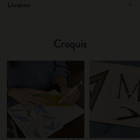
Livraison
Croquis