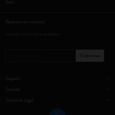
Sacs
Restons en contact
Inscrivez-vous à notre newsletter
*
Adresse e-mail
S’abonner
Support
Société
Domaine Légal