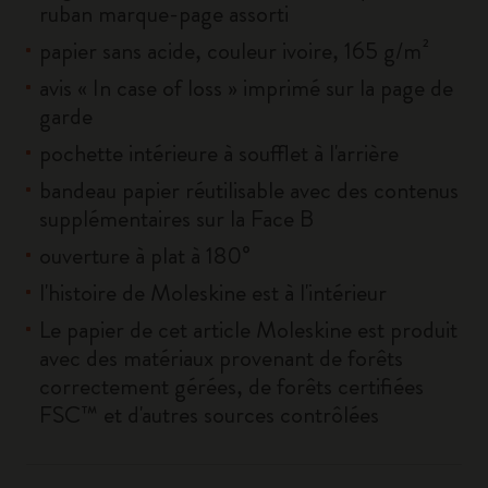
ruban marque-page assorti
papier sans acide, couleur ivoire, 165 g/m²
avis « In case of loss » imprimé sur la page de
garde
pochette intérieure à soufflet à l'arrière
bandeau papier réutilisable avec des contenus
supplémentaires sur la Face B
ouverture à plat à 180°
l'histoire de Moleskine est à l'intérieur
Le papier de cet article Moleskine est produit
avec des matériaux provenant de forêts
correctement gérées, de forêts certifiées
FSC™ et d'autres sources contrôlées