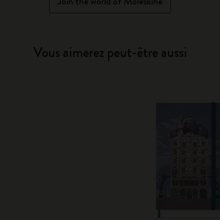
Join the world of Moleskine
Vous aimerez peut-être aussi