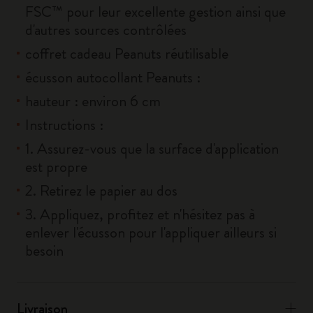
FSC™ pour leur excellente gestion ainsi que
d'autres sources contrôlées
coffret cadeau Peanuts réutilisable
écusson autocollant Peanuts :
hauteur : environ 6 cm
Instructions :
1. Assurez-vous que la surface d'application
est propre
2. Retirez le papier au dos
3. Appliquez, profitez et n'hésitez pas à
enlever l'écusson pour l'appliquer ailleurs si
besoin
Livraison