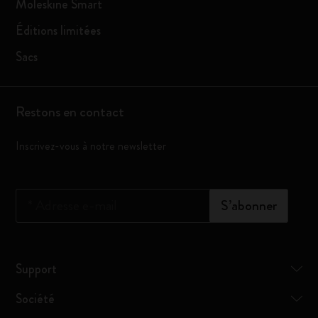
Moleskine Smart
Éditions limitées
Sacs
Restons en contact
Inscrivez-vous à notre newsletter
*
Adresse e-mail
S’abonner
Support
Société