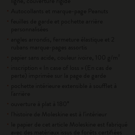
ligné, couverture rigide
Autocollants et marque-page Peanuts
feuilles de garde et pochette arrière
personnalisées
angles arrondis, fermeture élastique et 2
rubans marque-pages assortis
papier sans acide, couleur ivoire, 100 g/m²
inscription « In case of loss » (En cas de
perte) imprimée sur la page de garde
pochette intérieure extensible à soufflet à
l'arrière
ouverture à plat à 180°
l'histoire de Moleskine est à l'intérieur
le papier de cet article Moleskine est fabriqué
avec des matériaux issus de forêts certifiées