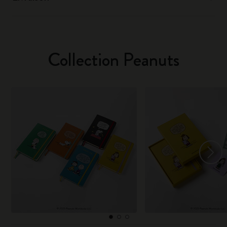
Collection Peanuts