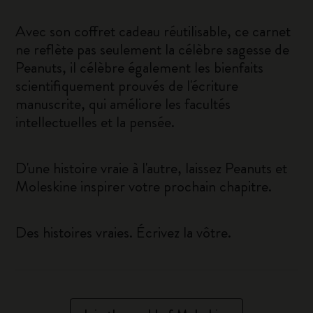
Avec son coffret cadeau réutilisable, ce carnet
ne reflète pas seulement la célèbre sagesse de
Peanuts, il célèbre également les bienfaits
scientifiquement prouvés de l'écriture
manuscrite, qui améliore les facultés
intellectuelles et la pensée.
D'une histoire vraie à l'autre, laissez Peanuts et
Moleskine inspirer votre prochain chapitre.
Des histoires vraies. Écrivez la vôtre.