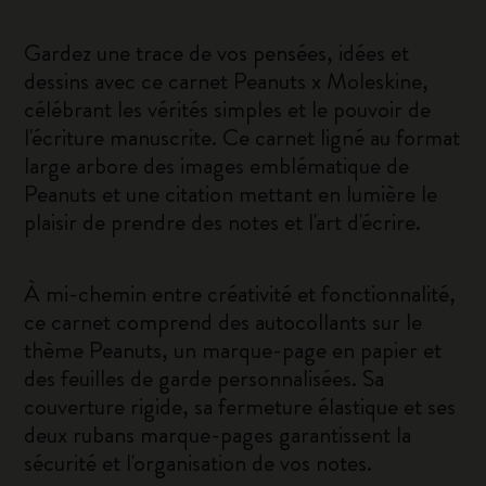
Gardez une trace de vos pensées, idées et
dessins avec ce carnet Peanuts x Moleskine,
célébrant les vérités simples et le pouvoir de
l'écriture manuscrite. Ce carnet ligné au format
large arbore des images emblématique de
Peanuts et une citation mettant en lumière le
plaisir de prendre des notes et l'art d'écrire.
À mi-chemin entre créativité et fonctionnalité,
ce carnet comprend des autocollants sur le
thème Peanuts, un marque-page en papier et
des feuilles de garde personnalisées. Sa
couverture rigide, sa fermeture élastique et ses
deux rubans marque-pages garantissent la
sécurité et l'organisation de vos notes.