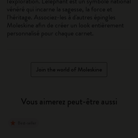
l'exploration. L'éléphant est un symbole national
vénéré qui incarne la sagesse, la force et
l'héritage. Associez-les à d'autres épingles
Moleskine afin de créer un look entièrement
personnalisé pour chaque carnet.
Join the world of Moleskine
Vous aimerez peut-être aussi
Best-seller