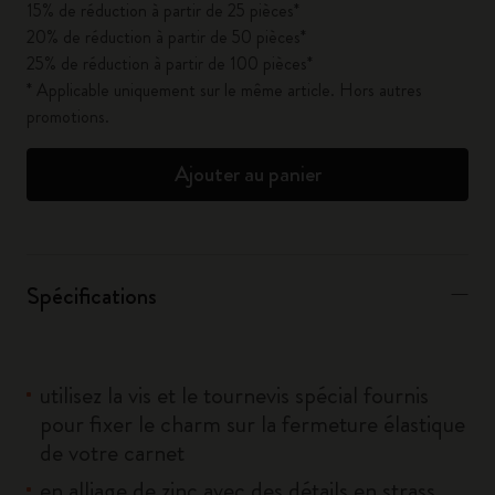
15% de réduction à partir de 25 pièces*
20% de réduction à partir de 50 pièces*
25% de réduction à partir de 100 pièces*
* Applicable uniquement sur le même article. Hors autres
promotions.
Ajouter au panier
Spécifications
utilisez la vis et le tournevis spécial fournis
pour fixer le charm sur la fermeture élastique
de votre carnet
en alliage de zinc avec des détails en strass