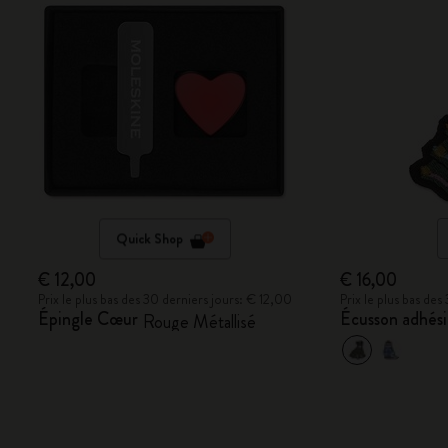
Quick Shop
€ 12,00
€ 16,00
Prix le plus bas des 30 derniers jours: € 12,00
Prix le plus bas de
Épingle Cœur
Écusson adhés
Rouge Métallisé