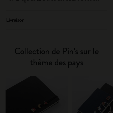
Livraison
Collection de Pin’s sur le
thème des pays