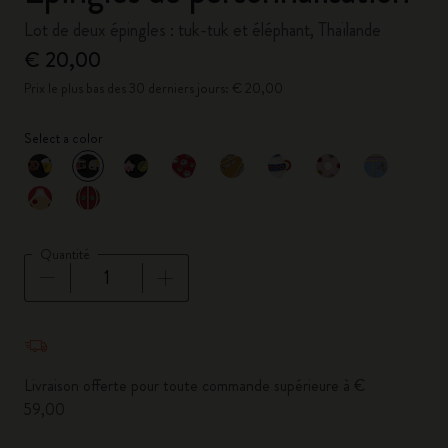
Lot de deux épingles : tuk-tuk et éléphant, Thaïlande
€ 20,00
Prix le plus bas des 30 derniers jours: € 20,00
Select a color
sélectionné
*
Couleur sélectionnée
Quantité
Quantité mise à jour à 1
Livraison offerte pour toute commande supérieure à €
59,00