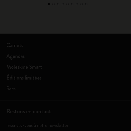
Carnets
Agendas
Moleskine Smart
Éditions limitées
Sacs
Restons en contact
Inscrivez-vous à notre newsletter