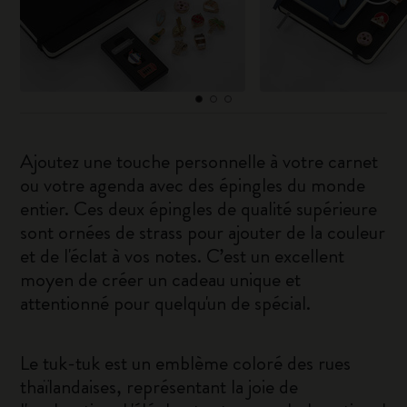
Ajoutez une touche personnelle à votre carnet
ou votre agenda avec des épingles du monde
entier. Ces deux épingles de qualité supérieure
sont ornées de strass pour ajouter de la couleur
et de l'éclat à vos notes. C’est un excellent
moyen de créer un cadeau unique et
attentionné pour quelqu'un de spécial.
Le tuk-tuk est un emblème coloré des rues
thaïlandaises, représentant la joie de