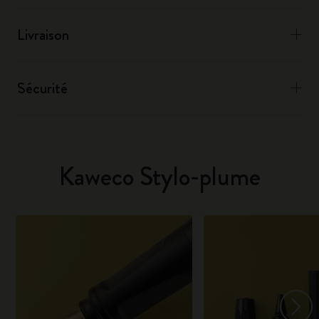
Livraison
Sécurité
Kaweco Stylo-plume