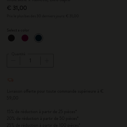
€ 31,00
Prix le plus bas des 30 derniers jours: € 31,00
Select a color
sélectionné
*
Couleur sélectionnée
Quantité
Quantité mise à jour à 1
Livraison offerte pour toute commande supérieure à €
59,00
15% de réduction à partir de 25 pièces*
20% de réduction à partir de 50 pièces*
25% de réduction à partir de 100 pièces*