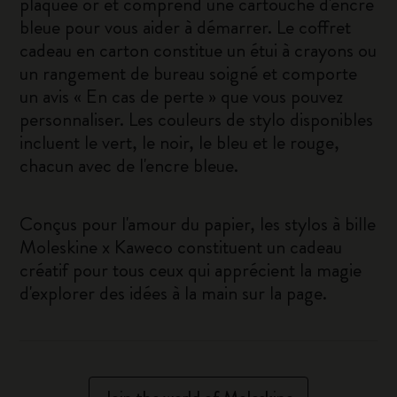
plaquée or et comprend une cartouche d'encre
bleue pour vous aider à démarrer. Le coffret
cadeau en carton constitue un étui à crayons ou
un rangement de bureau soigné et comporte
un avis « En cas de perte » que vous pouvez
personnaliser. Les couleurs de stylo disponibles
incluent le vert, le noir, le bleu et le rouge,
chacun avec de l'encre bleue.
Conçus pour l'amour du papier, les stylos à bille
Moleskine x Kaweco constituent un cadeau
créatif pour tous ceux qui apprécient la magie
d'explorer des idées à la main sur la page.