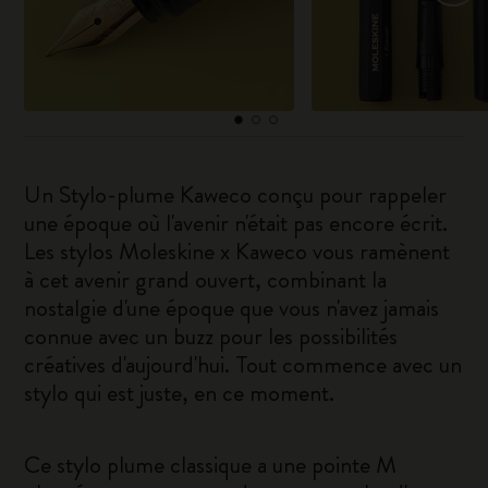
Un Stylo-plume Kaweco conçu pour rappeler
une époque où l'avenir n'était pas encore écrit.
Les stylos Moleskine x Kaweco vous ramènent
à cet avenir grand ouvert, combinant la
nostalgie d'une époque que vous n'avez jamais
connue avec un buzz pour les possibilités
créatives d'aujourd'hui. Tout commence avec un
stylo qui est juste, en ce moment.
Ce stylo plume classique a une pointe M