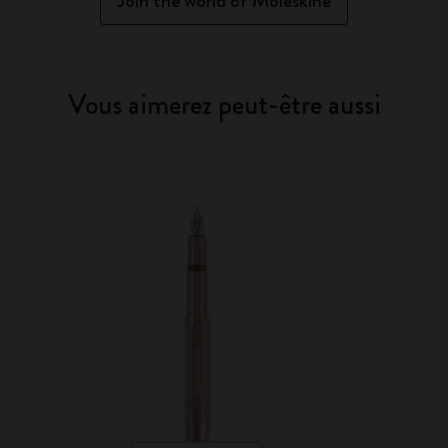
Join the world of Moleskine
Vous aimerez peut-être aussi