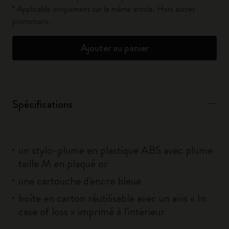
* Applicable uniquement sur le même article. Hors autres
promotions.
Ajouter au panier
Spécifications
un stylo-plume en plastique ABS avec plume
taille M en plaqué or
une cartouche d'encre bleue
boîte en carton réutilisable avec un avis « In
case of loss » imprimé à l'intérieur