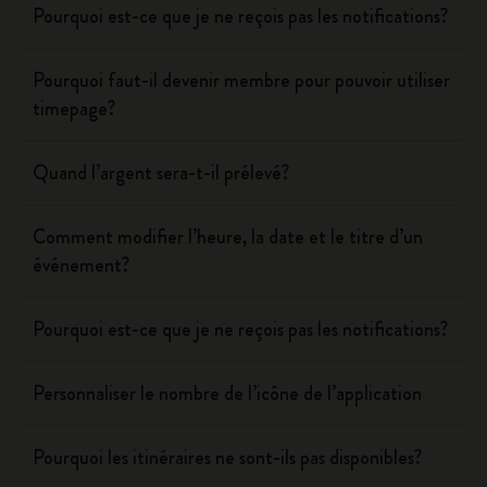
Pourquoi est-ce que je ne reçois pas les notifications?
Pourquoi faut-il devenir membre pour pouvoir utiliser
timepage?
Quand l’argent sera-t-il prélevé?
Comment modifier l’heure, la date et le titre d’un
événement?
Pourquoi est-ce que je ne reçois pas les notifications?
Personnaliser le nombre de l’icône de l’application
Pourquoi les itinéraires ne sont-ils pas disponibles?