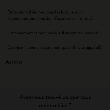
Qu’advient-il de mes données lorsque mon
abonnement ou la version d’essai arrive à terme?
L’abonnement se renouvelle-t-il automatiquement?
Dois-je m’abonner séparément pour chaque appareil?
Actions
Avez-vous trouvé ce que vous
recherchiez ?