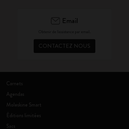
Email
Obtenir de l'assistance par email.
CONTACTEZ NOUS
Carnets
Agendas
Moleskine Smart
Éditions limitées
Sacs