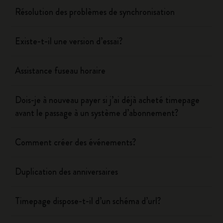
Résolution des problèmes de synchronisation
Existe-t-il une version d’essai?
Assistance fuseau horaire
Dois-je à nouveau payer si j’ai déjà acheté timepage
avant le passage à un système d’abonnement?
Comment créer des événements?
Duplication des anniversaires
Timepage dispose-t-il d’un schéma d’url?