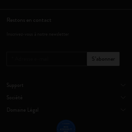
Restons en contact
Inscrivez-vous à notre newsletter
*
Adresse e-mail
S’abonner
Support
Société
Domaine Légal