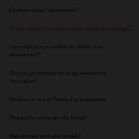
Combien coûte l’abonnement?
Puis-je acheter l’ancienne version payée de timepage?
Comment puis-je modifier ou résilier mon
abonnement?
Qui puis-je contacter en ce qui concerne la
facturation?
Modifier le nom et l’heure d’un événement
Pourquoi la météo est-elle fausse?
Mes données sont-elles privées?