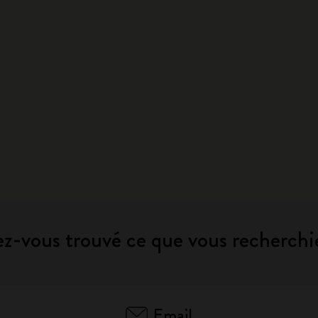
z-vous trouvé ce que vous recherchi
Email