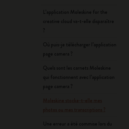
L’application Moleskine for the
creative cloud va-t-elle disparaître
?
Où puis-je télécharger l’application
page camera ?
Quels sont les carnets Moleskine
qui fonctionnent avec l’application
page camera ?
Moleskine stocke-t-elle mes
photos ou mes transcriptions ?
Une erreur a été commise lors du