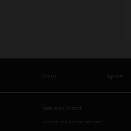
Carnets
Agendas
Restons en contact
Inscrivez-vous à notre newsletter