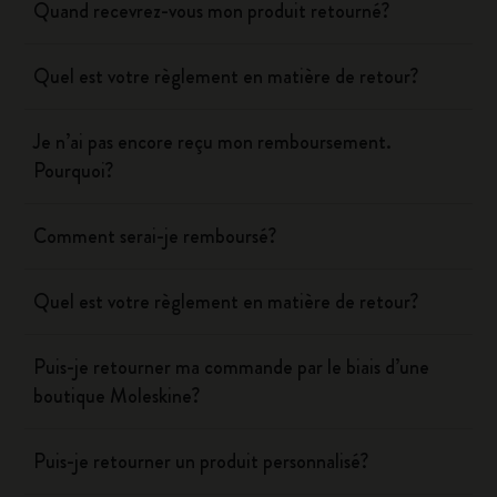
Quand recevrez-vous mon produit retourné?
Quel est votre règlement en matière de retour?
Je n’ai pas encore reçu mon remboursement.
Pourquoi?
Comment serai-je remboursé?
Quel est votre règlement en matière de retour?
Puis-je retourner ma commande par le biais d’une
boutique Moleskine?
Puis-je retourner un produit personnalisé?