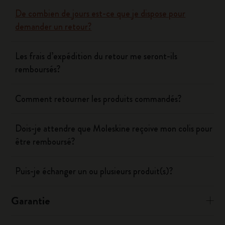
De combien de jours est-ce que je dispose pour
demander un retour?
Les frais d’expédition du retour me seront-ils
remboursés?
Comment retourner les produits commandés?
Dois-je attendre que Moleskine reçoive mon colis pour
être remboursé?
Puis-je échanger un ou plusieurs produit(s)?
Garantie