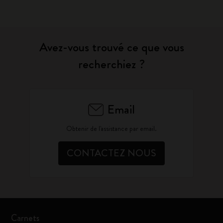
Avez-vous trouvé ce que vous
recherchiez ?
Email
Obtenir de l'assistance par email.
CONTACTEZ NOUS
Carnets