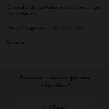
Dois-je attendre que Moleskine reçoive mon colis pour
être remboursé?
Puis-je échanger un ou plusieurs produit(s)?
Garantie
Avez-vous trouvé ce que vous
recherchiez ?
Email