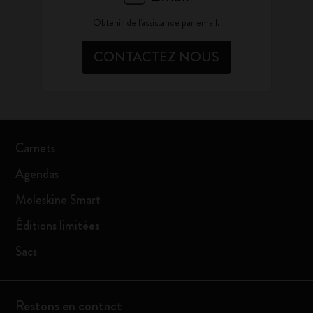
Obtenir de l'assistance par email.
CONTACTEZ NOUS
Carnets
Agendas
Moleskine Smart
Éditions limitées
Sacs
Restons en contact