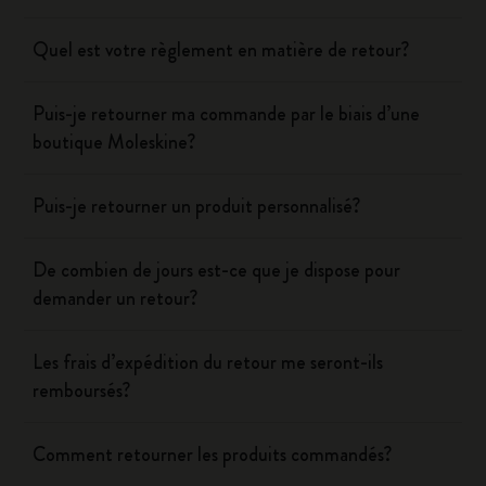
Quel est votre règlement en matière de retour?
Puis-je retourner ma commande par le biais d’une
boutique Moleskine?
Puis-je retourner un produit personnalisé?
De combien de jours est-ce que je dispose pour
demander un retour?
Les frais d’expédition du retour me seront-ils
remboursés?
Comment retourner les produits commandés?